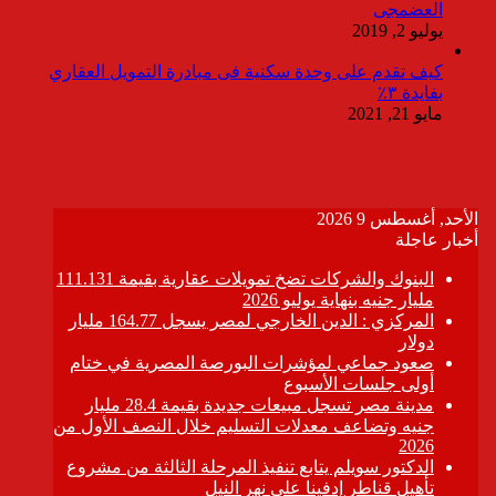
العضمجى
يوليو 2, 2019
كيف تقدم على وحدة سكنية فى مبادرة التمويل العقاري
بفايدة ٣٪
مايو 21, 2021