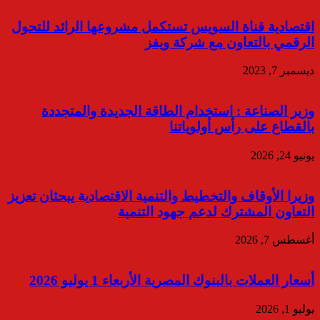
اقتصادية قناة السويس تستكمل مشروعها الرائد للتحول
الرقمي بالتعاون مع شركة ويفز
ديسمبر 7, 2023
وزير الصناعة : استخدام الطاقة الجديدة والمتجددة
بالقطاع على رأس أولوياتنا
يونيو 24, 2026
وزيرا الأوقاف والتخطيط والتنمية الاقتصادية يبحثان تعزيز
التعاون المشترك لدعم جهود التنمية
أغسطس 7, 2026
أسعار العملات بالبنوك المصرية الأربعاء 1 يوليو 2026
يوليو 1, 2026