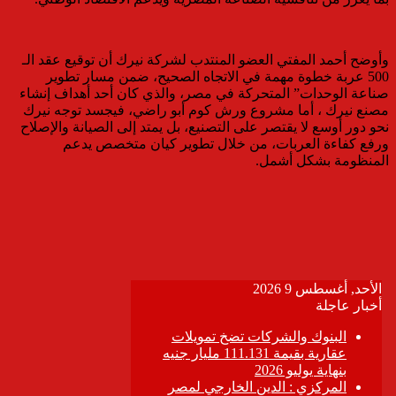
وأوضح أحمد المفتي العضو المنتدب لشركة نيرك أن توقيع عقد الـ
500 عربة خطوة مهمة في الاتجاه الصحيح، ضمن مسار تطوير
صناعة الوحدات” المتحركة في مصر، والذي كان أحد أهداف إنشاء
مصنع نيرك ، أما مشروع ورش كوم أبو راضي، فيجسد توجه نيرك
نحو دور أوسع لا يقتصر على التصنيع، بل يمتد إلى الصيانة والإصلاح
ورفع كفاءة العربات، من خلال تطوير كيان متخصص يدعم
المنظومة بشكل أشمل.