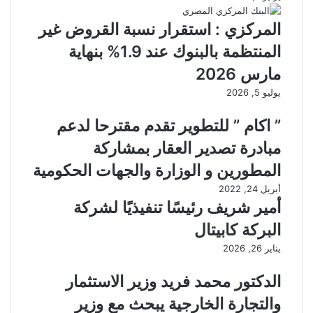
المركزي : استقرار نسبة القروض غير
المنتظمة بالبنوك عند 1.9% بنهاية
مارس 2026
يوليو 5, 2026
” اكام ” للتطوير تقدم مقترحا لدعم
مبادرة تصدير العقار بمشاركة
المطورين و الوزارة والجهات الحكومية
أبريل 24, 2022
أمير شريف رئيسًا تنفيذيًا لشركة
البركة كابيتال
يناير 26, 2026
الدكتور محمد فريد وزير الاستثمار
والتجارة الخارجية يبحث مع وزير