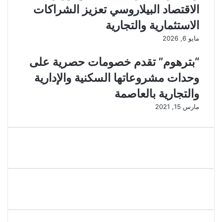
الاقتصاد البيلاروسي تعزيز الشراكات
الاستثمارية والتجارية
مايو 6, 2026
“بترهوم” تقدم خصومات حصرية على
وحدات مشروعاتها السكنية والإدارية
والتجارية بالعاصمة
مارس 15, 2021