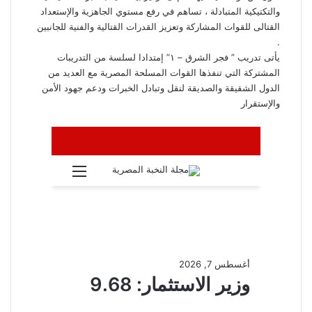
والتكتيكية المتبادلة ، تساهم في رفع مستوي الجاهزية والإستعداد
القتالى للقوات المشاركة وتعزيز القدرات القتالية والفنية للجانبين
.
يأتى تدريب ” فجر الشرق – ١” إمتدادا لسلسة من التدريبات
المشتركة التي تنفذها القوات المسلحة المصرية مع العديد من
الدول الشقيقة والصديقة لنقل وتبادل الخبرات ودعم جهود الأمن
والإستقرار