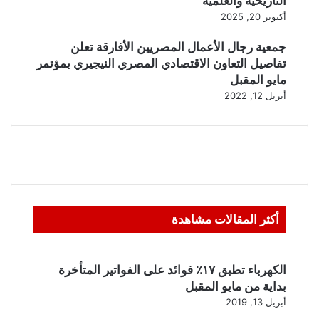
التاريخية والعلمية
أكتوبر 20, 2025
جمعية رجال الأعمال المصريين الأفارقة تعلن
تفاصيل التعاون الاقتصادي المصري النيجيري بمؤتمر
مايو المقبل
أبريل 12, 2022
أكثر المقالات مشاهدة
الكهرباء تطبق ١٧٪ فوائد على الفواتير المتأخرة
بداية من مايو المقبل
أبريل 13, 2019