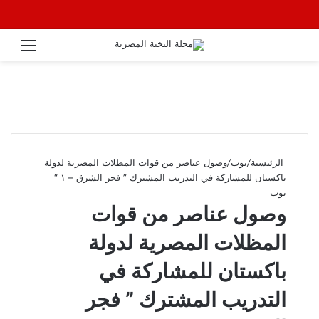
القائ
الرئيسية
/
توب
/
وصول عناصر من قوات المظلات المصرية لدولة
باكستان للمشاركة في التدريب المشترك ” فجر الشرق – ١ “
توب
وصول عناصر من قوات
المظلات المصرية لدولة
باكستان للمشاركة في
التدريب المشترك ” فجر