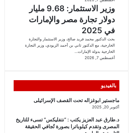
بالفيديو
ماجستير ابوغزاله تحت القصف الإسرائيلى
أكتوبر 20, 2025
د.طارق عبد العزيز يكتب : “نتفليكس” تسىء للتاريخ
المصرى وتقدم كيلوباترا بصورة تُجافي الحقيقة