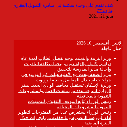
كيف تقدم على وحدة سكنية فى مبادرة التمويل العقاري
بفايدة ٣٪
مايو 21, 2021