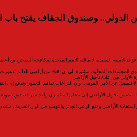
ن الدولي.. وصندوق الجفاف يفتح باب ا
د، الأمينة التنفيذية لاتفاقية الأمم المتحدة لمكافحة التصحر، مع أع
ا تنفصل عن الأمن القومي، وأن النزاعات تفاقم التدهور وتدفع إلى 
ستعادة الأراضي ومنع الرعي الجائر والتوسع في الري الحديث، مشددة 