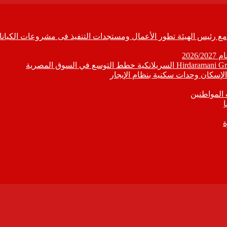
ابع مع رئيس الهيئة تطور الأعمال ومستجدات التنفيذ فى مشروعات الكيانا
202
إسكان وحدات سكنية بنظام الإيجار
 المواطنين