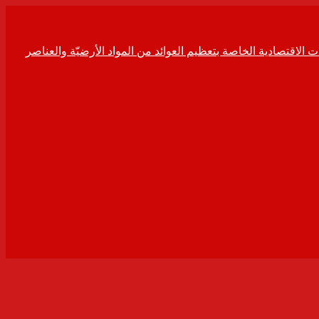
ت الاقتصادية الخاصة بتعظيم العوائد من المواد الأرضيّة والعناصر