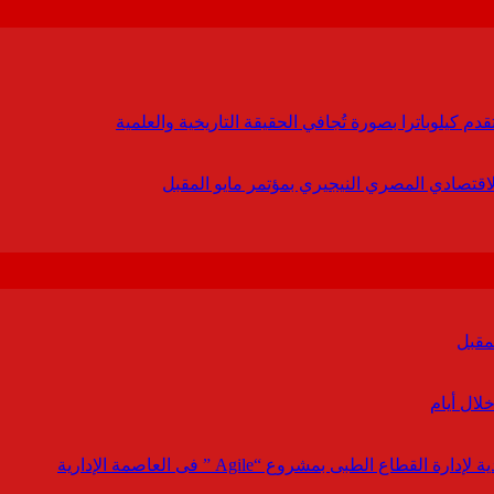
 كيلوباترا بصورة تُجافي الحقيقة التاريخية والعلمية
لاقتصادي المصري النيجيري بمؤتمر مايو المقبل