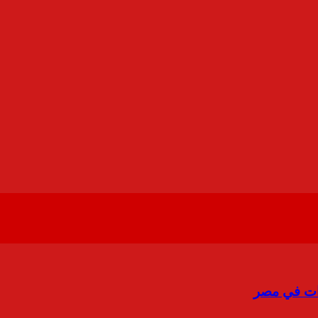
ات في مصر