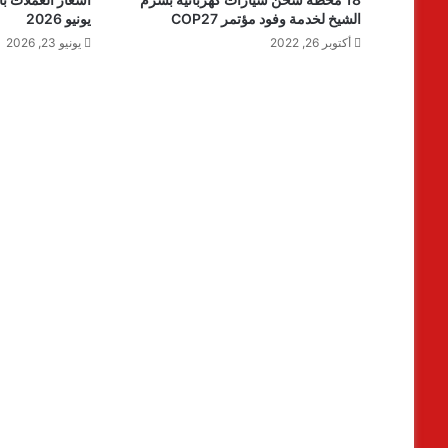
الشيخ لخدمة وفود مؤتمر COP27
يونيو 2026
أكتوبر 26, 2022
يونيو 23, 2026