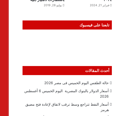
فبراير 21, 2024
يوليو 28, 2019
تابعنا على فيسبوك
أحدث المقالات
حالة الطقس اليوم الخميس فى مصر 2026
أسعار الدولار بالبنوك المصرية اليوم الخميس 6 أغسطس
2026
أسعار النفط تتراجع وسط ترقب لاتفاق لإعادة فتح مضيق
هرمز