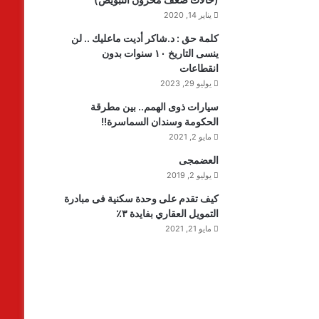
يناير 14, 2020
كلمة حق : د.شاكر أديت ماعليك .. لن
ينسى التاريخ ١٠ سنوات بدون
انقطاعات
يوليو 29, 2023
سيارات ذوى الهمم.. بين مطرقة
الحكومة وسندان السماسرة!!
مايو 2, 2021
العضمجى
يوليو 2, 2019
كيف تقدم على وحدة سكنية فى مبادرة
التمويل العقاري بفايدة ٣٪
مايو 21, 2021