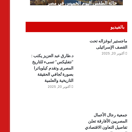
بالفيديو
ماجستير ابوغزاله تحت
القصف الإسرائيلى
أكتوبر 20, 2025
د.طارق عبد العزيز يكتب :
“نتفليكس” تسىء للتاريخ
المصرى وتقدم كيلوباترا
بصورة تُجافي الحقيقة
التاريخية والعلمية
أكتوبر 20, 2025
جمعية رجال الأعمال
المصريين الأفارقة تعلن
تفاصيل التعاون الاقتصادي