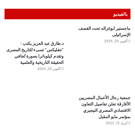
بالفيديو
ماجستير ابوغزاله تحت القصف
الإسرائيلى
أكتوبر 20, 2025
د.طارق عبد العزيز يكتب :
“نتفليكس” تسىء للتاريخ المصرى
وتقدم كيلوباترا بصورة تُجافي
الحقيقة التاريخية والعلمية
أكتوبر 20, 2025
جمعية رجال الأعمال المصريين
الأفارقة تعلن تفاصيل التعاون
الاقتصادي المصري النيجيري
بمؤتمر مايو المقبل
أبريل 12, 2022