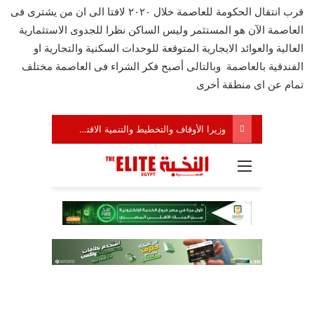
قرب انتقال الحكومة للعاصمة خلال ٢٠٢٠ لافتا الى ان من يشترى فى
العاصمة الآن هو المستثمر وليس الساكن نظرا للجدوى الاستثمارية
العالية والعوائد الايجارية المتوقعة للوحدات السكنية والتجارية او
الفندقية بالعاصمة وبالتالى أصبح فكر الشراء فى العاصمة مختلف
تمام عن اى منطقة أخرى