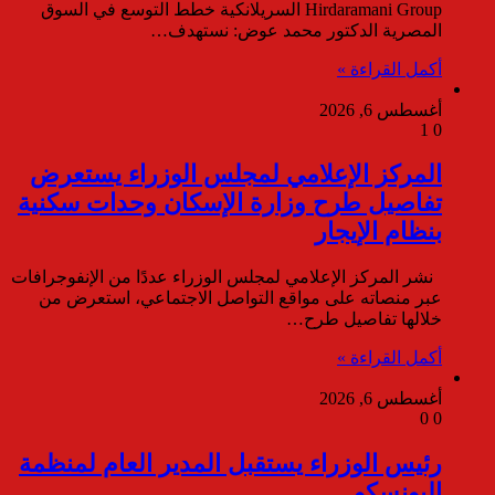
Hirdaramani Group السريلانكية خطط التوسع في السوق
المصرية الدكتور محمد عوض: نستهدف…
أكمل القراءة »
أغسطس 6, 2026
1
0
المركز الإعلامي لمجلس الوزراء يستعرض
تفاصيل طرح وزارة الإسكان وحدات سكنية
بنظام الإيجار
نشر المركز الإعلامي لمجلس الوزراء عددًا من الإنفوجرافات
عبر منصاته على مواقع التواصل الاجتماعي، استعرض من
خلالها تفاصيل طرح…
أكمل القراءة »
أغسطس 6, 2026
0
0
رئيس الوزراء يستقبل المدير العام لمنظمة
اليونسكو