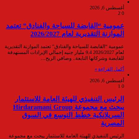
أغسطس 6, 2026
2
0
عمومية “القابضة للسياحة والفنادق” تعتمد
الموازنة التقديرية لعام 2026/2027
عمومية “القابضة للسياحة والفنادق” تعتمد الموازنة التقديرية
لعام 2026/2027 9.4 مليار جنيه إجمالي الإيرادات المستهدفة
للقابضة وشركاتها التابعة.. وصافي الربح…
أكمل القراءة »
أغسطس 6, 2026
1
0
الرئيس التنفيذي للهيئة العامة للاستثمار
يبحث مع مجموعة Hirdaramani Group
السريلانكية خطط التوسع في السوق
المصرية
الرئيس التنفيذي للهيئة العامة للاستثمار يبحث مع مجموعة