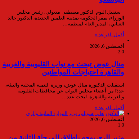
استقبل اليوم الدكتور مصطفى مدبولي، رئيس مجلس
الوزراء، بمقر الحكومة بمدينة العلمين الجديدة، الدكتور خالد
العناني، المدير العام لمنظمة…
أكمل القراءة »
أغسطس 6, 2026
2
0
منال عوض تبحث مع نواب القليوبية والغربية
والقاهرة احتياجات المواطنين
استقبلت الدكتورة منال عوض، وزيرة التنمية المحلية والبيئة،
عددًا من أعضاء مجلس النواب عن محافظات القليوبية
والغربية والقاهرة، لبحث عدد…
أكمل القراءة »
أغسطس 6, 2026
1
0
وزير الري يوجه بإطلاق المرحلة الثانية من