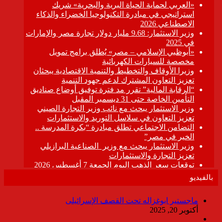
بالفيديو
ماجستير ابوغزاله تحت القصف الإسرائيلى
أكتوبر 20, 2025