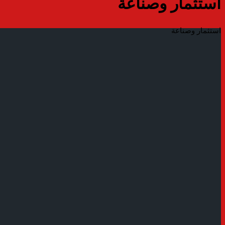
استثمار وصناعة
استثمار وصناعة