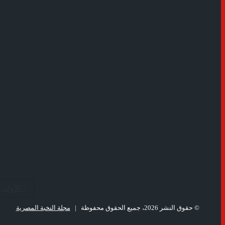
« الأولى
© حقوق النشر 2026، جميع الحقوق محفوظة |
مجلة النخبة المصرية