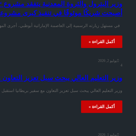
وزير البترول والثروة المعدنية يتفقد مشروع 
أصبحت شريكًا موثوقًا في تنفيذ كبرى مشروع
في مستهل زيارته الرسمية إلى العاصمة الإماراتية أبوظبي، أجرى المهند
أكمل القراءة »
يوليو 2, 2026
4
وزير التعليم العالي يبحث سبل تعزيز التعاون 
وزير التعليم العالي يبحث سبل تعزيز التعاون مع سفير بريطانيا استقبل 
أكمل القراءة »
يوليو 1, 2026