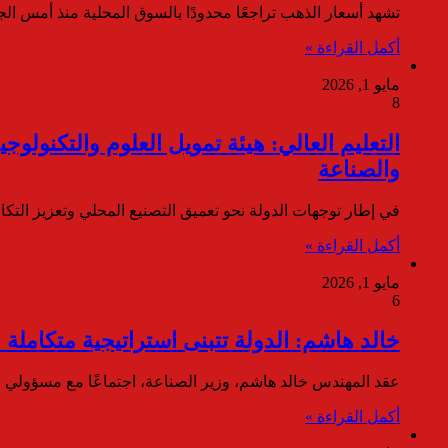
تشهد أسعار الذهب تراجعًا محدودًا بالسوق المحلية منذ أمس الجم
أكمل القراءة »
مايو 1, 2026
8
التعليم العالي: هيئة تمويل العلوم والتكنولوجي
والصناعة
في إطار توجهات الدولة نحو تعميق التصنيع المحلي وتعزيز التكا
أكمل القراءة »
مايو 1, 2026
6
خالد هاشم: الدولة تتبنى استراتيجية متكاملة ل
عقد المهندس خالد هاشم، وزير الصناعة، اجتماعًا مع مسؤولي
أكمل القراءة »