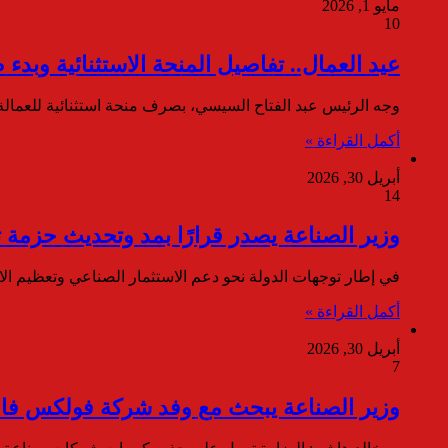
مايو 1, 2026
10
عيد العمال.. تفاصيل المنحة الاستثنائية وبدء صرف 355 مليون جنيه با
وجه الرئيس عبد الفتاح السيسي، بصرف منحة استثنائية للعمالة غير ا
أكمل القراءة »
أبريل 30, 2026
14
وزير الصناعة يصدر قرارًا بمد وتحديث حزمة
في إطار توجهات الدولة نحو دعم الاستثمار الصناعي وتعظيم ال
أكمل القراءة »
أبريل 30, 2026
7
وزير الصناعة يبحث مع وفد شركة فولكس فاج