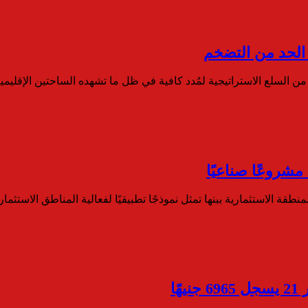
 الحد من التضخم
ن السلع الاستراتيجية لمُدد كافية في ظل ما تشهده الساحتين الإقليم
منطقة الاستثمارية ببنها تمثل نموذجًا تطبيقيًا لفعالية المناطق الاستثم
ا