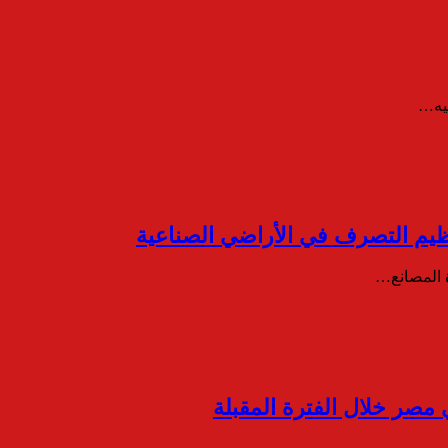
ظيم التصرف في الأراضي الصناعية
ة المصانع…
صر خلال الفترة المقبلة