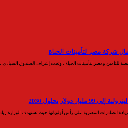
بضة للتأمين ومصر لتأمينات الحياة ، وتحت إشراف الصندوق السيادي…
 دولار بحلول 2030
زيادة الصادرات المصرية على رأس أولوياتها حيث تستهدف الوزارة زيا