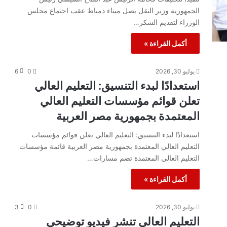
الجمهورية وزير النقل يصل ميناء دمياط عقب اجتماع مجلس
الوزراء لتقديم الشكر…
أكمل القراءة »
يوليو 30, 2026
0
6
استعدادًا لبدء التنسيق: التعليم العالي
تعلن قوائم مؤسسات التعليم العالي
المعتمدة بجمهورية مصر العربية
استعدادًا لبدء التنسيق: التعليم العالي تعلن قوائم مؤسسات
التعليم العالي المعتمدة بجمهورية مصر العربية قائمة مؤسسات
التعليم العالي المعتمدة تضم مسارات…
أكمل القراءة »
يوليو 30, 2026
0
3
التعليم العالي تنشر فيديو توضيحي