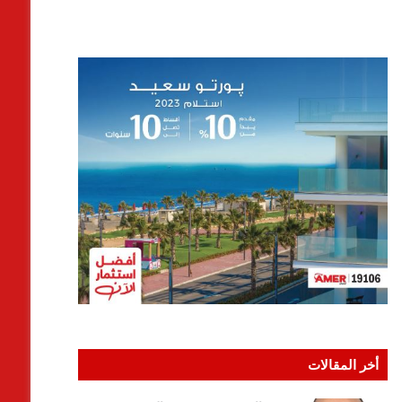
أخر المقالات