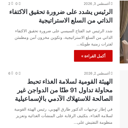
أغسطس 3, 2026
0
2
الرئيس يشدد على ضرورة تحقيق الاكتفاء
الذاتي من السلع الاستراتيجية
شدد الرئيس عبد الفتاح السيسي على ضرورة تحقيق الاكتفاء
الذاتي من السلع الاستراتيجية، وتكوين مخزون آمن ومطمئن
لفترات زمنية طويلة…
أكمل القراءة »
أغسطس 2, 2026
0
6
الهيئة القومية لسلامة الغذاء تحبط
محاولة تداول 91 طنًا من الدواجن غير
الصالحة للاستهلاك الآدمي بالإسماعيلية
في إطار توجيهات الدكتور طارق الهوبي، رئيس الهيئة القومية
لسلامة الغذاء، بتكثيف الرقابة على المنشآت الغذائية وتعزيز
منظومة التفتيش على…