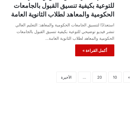
للتوعية بكيفية تنسيق القبول بالجامعات
الحكومية والمعاهد لطلاب الثانوية العامة
استعدادًا لتنسيق الجامعات الحكومية والمعاهد: التعليم العالي
تنشر فيديو توضيحي للتوعية بكيفية تنسيق القبول بالجامعات
الحكومية والمعاهد لطلاب الثانوية العامة…
أكمل القراءة »
»
10
20
...
الأخيرة