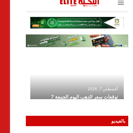
بالفيديو