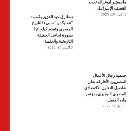
ماجستير ابوغزاله تحت
القصف الإسرائيلى
أكتوبر 20, 2025
د.طارق عبد العزيز يكتب :
“نتفليكس” تسىء للتاريخ
المصرى وتقدم كيلوباترا
بصورة تُجافي الحقيقة
التاريخية والعلمية
أكتوبر 20, 2025
جمعية رجال الأعمال
المصريين الأفارقة تعلن
تفاصيل التعاون الاقتصادي
المصري النيجيري بمؤتمر
مايو المقبل
أبريل 12, 2022