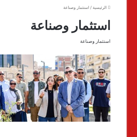
الرئيسية
/
استثمار وصناعة
استثمار وصناعة
استثمار وصناعة