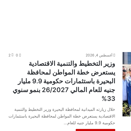
أغسطس 4, 2026
0
2
وزير التخطيط والتنمية الاقتصادية
يستعرض خطة المواطن لمحافظة
البحيرة باستثمارات حكومية 9.9 مليار
جنيه للعام المالي 26/2027 بنمو سنوي
33%
خلال زيارته الميدانية لمحافظة البحيرة وزير التخطيط والتنمية
الاقتصادية يستعرض خطة المواطن لمحافظة البحيرة باستثمارات
حكومية 9.9 مليار جنيه للعام…