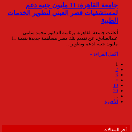
جامعة القاهرة: 11 مليون جنيه دعم
لمستشفيات قصر العيني لتطوير الخدمات
الطبية
أعلنت جامعة القاهرة، برئاسة الدكتور محمد سامي
عبدالصادق، عن تقديم بنك مصر مساهمة جديدة بقيمة 11
مليون جنيه لدعم وتطوير…
أكمل القراءة »
1
2
3
»
10
20
...
الأخيرة
أخر المقالات