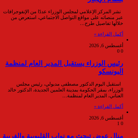
نشر المركز الإعلامي لمجلس الوزراء عددًا من الإنفوجرافات
عبر منصاته على مواقع التواصل الاجتماعي، استعرض من
خلالها تفاصيل طرح…
أكمل القراءة »
أغسطس 6, 2026
0
0
رئيس الوزراء يستقبل المدير العام لمنظمة
اليونسكو
استقبل اليوم الدكتور مصطفى مدبولي، رئيس مجلس
الوزراء، بمقر الحكومة بمدينة العلمين الجديدة، الدكتور خالد
العناني، المدير العام لمنظمة…
أكمل القراءة »
أغسطس 6, 2026
1
0
منال عوض تبحث مع نواب القليوبية والغربية