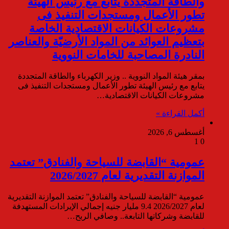
والطاقة المتجددة يتابع مع رئيس الهيئة
تطور الأعمال ومستجدات التنفيذ فى
مشروعات الكيانات الاقتصادية الخاصة
بتعظيم العوائد من المواد الأرضيّة والعناصر
النادرة المصاحبة للخامات النووية
بمقر هيئة المواد النووية .. وزير الكهرباء والطاقة المتجددة
يتابع مع رئيس الهيئة تطور الأعمال ومستجدات التنفيذ فى
مشروعات الكيانات الاقتصادية…
أكمل القراءة »
أغسطس 6, 2026
1
0
عمومية “القابضة للسياحة والفنادق” تعتمد
الموازنة التقديرية لعام 2026/2027
عمومية “القابضة للسياحة والفنادق” تعتمد الموازنة التقديرية
لعام 2026/2027 9.4 مليار جنيه إجمالي الإيرادات المستهدفة
للقابضة وشركاتها التابعة.. وصافي الربح…