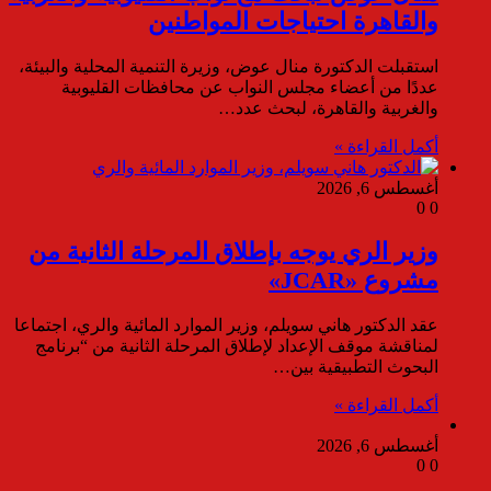
والقاهرة احتياجات المواطنين
استقبلت الدكتورة منال عوض، وزيرة التنمية المحلية والبيئة،
عددًا من أعضاء مجلس النواب عن محافظات القليوبية
والغربية والقاهرة، لبحث عدد…
أكمل القراءة »
أغسطس 6, 2026
0
0
وزير الري يوجه بإطلاق المرحلة الثانية من
مشروع «JCAR»
عقد الدكتور هاني سويلم، وزير الموارد المائية والري، اجتماعا
لمناقشة موقف الإعداد لإطلاق المرحلة الثانية من “برنامج
البحوث التطبيقية بين…
أكمل القراءة »
أغسطس 6, 2026
0
0