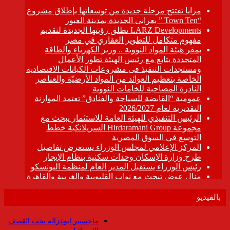
بالفيديو
ماجستير ابوغزاله تحت القصف