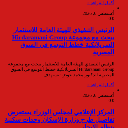
أكمل القراءة »
أغسطس 6, 2026
0
0
الرئيس التنفيذي للهيئة العامة للاستثمار
يبحث مع مجموعة Hirdaramani Group
السريلانكية خطط التوسع في السوق
المصرية
الرئيس التنفيذي للهيئة العامة للاستثمار يبحث مع مجموعة
Hirdaramani Group السريلانكية خطط التوسع في السوق
المصرية الدكتور محمد عوض: نستهدف…
أكمل القراءة »
أغسطس 6, 2026
0
0
المركز الإعلامي لمجلس الوزراء يستعرض
تفاصيل طرح وزارة الإسكان وحدات سكنية
بنظام الإيجار