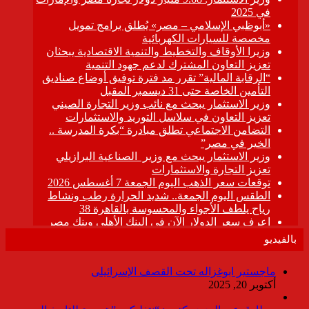
بالفيديو
ماجستير ابوغزاله تحت القصف الإسرائيلى
أكتوبر 20, 2025