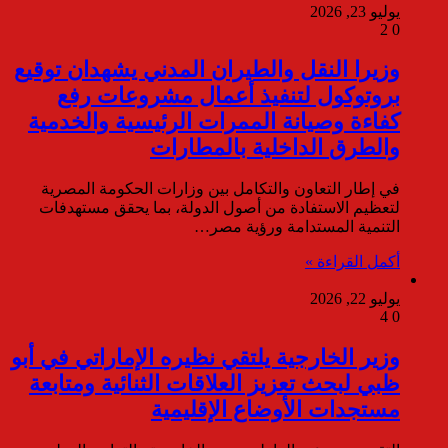
يوليو 23, 2026
2
0
وزيرا النقل والطيران المدني يشهدان توقيع
بروتوكول لتنفيذ أعمال مشروعات رفع
كفاءة وصيانة الممرات الرئيسية والخدمية
والطرق الداخلية بالمطارات
في إطار التعاون والتكامل بين وزارات الحكومة المصرية
لتعظيم الاستفادة من أصول الدولة، بما يحقق مستهدفات
التنمية المستدامة ورؤية مصر…
أكمل القراءة »
يوليو 22, 2026
4
0
وزير الخارجية يلتقي نظيره الإماراتي في أبو
ظبي لبحث تعزيز العلاقات الثنائية ومتابعة
مستجدات الأوضاع الإقليمية