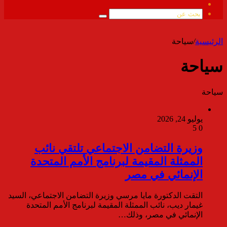
ملخص
الموقع
بحث
RSS
عن
الرئيسية
/
سياحة
سياحة
سياحة
يوليو 24, 2026
5
0
وزيرة التضامن الاجتماعي تلتقي نائب
الممثلة المقيمة لبرنامج الأمم المتحدة
الإنمائي في مصر
التقت الدكتورة مايا مرسي وزيرة التضامن الاجتماعي، السيد
غيمار ديب، نائب الممثلة المقيمة لبرنامج الأمم المتحدة
الإنمائي في مصر، وذلك…