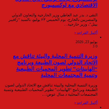
الاقتصادي مع لوكسمبورج
التقى د. بدر عبد العاطي وزير الخارجية والتعاون الدولي
والمصريين بالخارج، يوم الخميس ٢٣ يوليو، بالسيد “زافيير
بيتل”، وزير خارجية…
أكمل القراءة »
يوليو 23, 2026
3
0
وزيرة التنمية المحلية والبيئة تناقش مع
الاتحاد الدولي لصون الطبيعة وبرنامج
“الهابيتات” تطوير المحميات الطبيعية
وتنمية المجتمعات المحلية
وزيرة التنمية المحلية والبيئة تناقش مع الاتحاد الدولي لصون
الطبيعة وبرنامج “الهابيتات” تطوير المحميات الطبيعية وتنمية
المجتمعات المحلية د.منال عوض:…
أكمل القراءة »