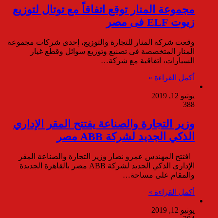
مجموعة المنار توقع اتفاقاً مع توتال لتوزيع
زيوت ELF فى مصر
وقعت شركة المنار للتجارة والتوزيع، إحدى شركات مجموعة
المنار المتخصصة فى تصنيع وتوزيع سوائل وقطع غيار
السيارات، اتفاقية مع شركة…
أكمل القراءة »
يونيو 12, 2019
388
وزير التجارة والصناعة يفتتح المقر الإداري
الذكي الجديد لشركة ABB مصر
افتتح المهندس عمرو نصار وزير التجارة والصناعة المقر
الإداري الذكي الجديد لشركة ABB مصر بالقاهرة الجديدة
والمقام على مساحة…
أكمل القراءة »
يونيو 12, 2019