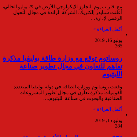
مع اقتراب يوم التجاوز الإيكولوجي للأرض في 29 يوليو الحالي،
أعلنت شنايدر إلكتريك، الشركة الرائدة في مجال التحول
الرقمي لإدارة…
أكمل القراءة »
يوليو 16, 2019
365
روساتوم توقع مع وزارة طاقة بوليفيا مذكرة
تفاهم للتعاون في مجال تطوير صناعة
الليثيوم
وقعت روساتوم ووزارة الطاقة في دولة بوليفيا المتعددة
القوميات مذكرة تعاون في مجال تطوير المشروعات
الصناعية والبحوث في صناعة الليثيوم.…
أكمل القراءة »
يوليو 15, 2019
284