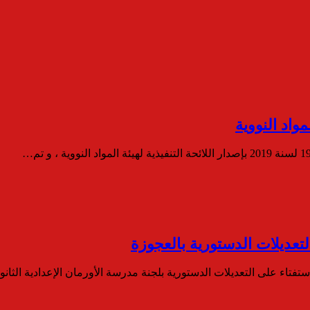
مواد النووية
لتعديلات الدستورية بالعجوزة
تفتاء على التعديلات الدستورية بلجنة مدرسة الأورمان الإعدادية الثان