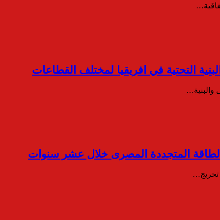
فاقية…
البنية التحتية في افريقيا لمختلف القطاعات
 تخريج…