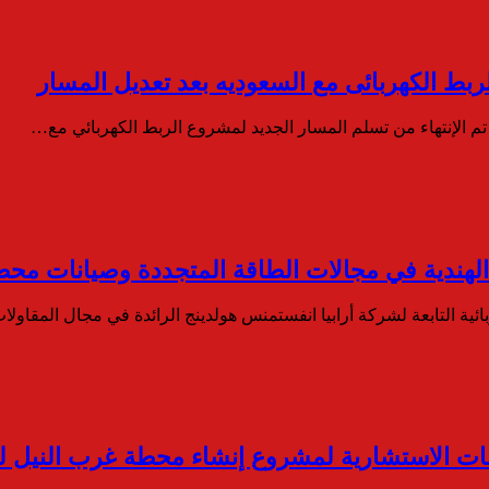
ط الكهربائى مع السعوديه بعد تعديل المسار
 الإنتهاء من تسلم المسار الجديد لمشروع الربط الكهربائي مع…
ة التابعة لشركة أرابيا انفستمنس هولدينج الرائدة في مجال المقاولا