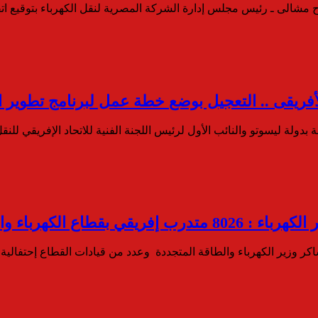
شالى ـ رئيس مجلس إدارة الشركة المصرية لنقل الكهرباء بتوقيع ات
 الأفريقى .. التعجيل بوضع خطة عمل لبرنامج تطوير 
 وزير الكهرباء والطاقة المتجددة وعدد من قيادات القطاع إحتفالية