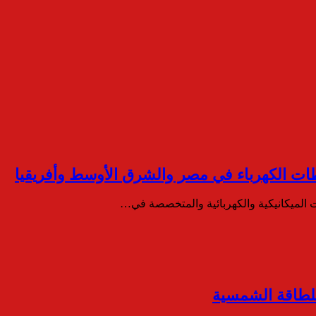
ت الميكانيكية والكهربائية والمتخصصة في…