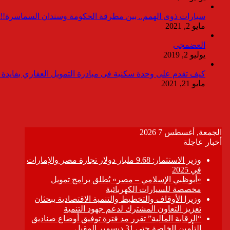
سيارات ذوى الهمم.. بين مطرقة الحكومة وسندان السماسرة!!
مايو 2, 2021
العضمجى
يوليو 2, 2019
كيف تقدم على وحدة سكنية فى مبادرة التمويل العقاري بفايدة ٣٪
مايو 21, 2021