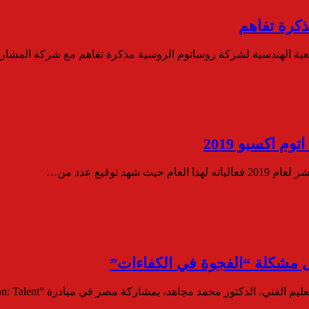
كرة تفاهم
 الهندسية لشركة روساتوم الروسية مذكرة تفاهم مع شركة المشاريع
توقيع عدد من…
ل مشكلة “الفجوة في الكفاءات”
ي، الدكتور محمد مجاهد، بمشاركة مصر في مبادرة “Mission: Talent”…