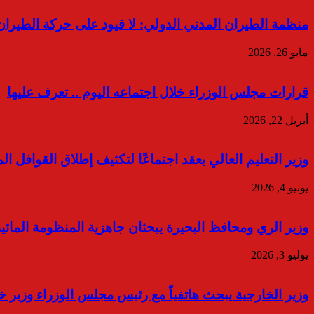
منظمة الطيران المدني الدولي: لا قيود على حركة الطيران
مايو 26, 2026
قرارات مجلس الوزراء خلال اجتماعه اليوم .. تعرف عليها
أبريل 22, 2026
وزير التعليم العالي يعقد اجتماعًا لتكثيف إطلاق القوافل 
يونيو 4, 2026
وزير الري ومحافظ البحيرة يبحثان جاهزية المنظومة المائ
يوليو 3, 2026
وزير الخارجية يبحث هاتفياً مع رئيس مجلس الوزراء وزير 