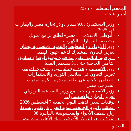
بالفيديو