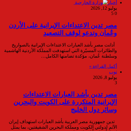
أخبار
يوليو 12, 2026
5
0
مصر تدين الاعتداءات الإيرانية على الأردن
وعُمان وتدعو لوقف التصعيد
أدانت مصر بأشد العبارات الاعتداءات الإيرانية بالصواريخ
والطائرات المسيّرة التي استهدفت المملكة الأردنية الهاشمية
وسلطنة عُمان، مؤكدة تضامنها الكامل…
أكمل القراءة »
توب
يوليو 8, 2026
3
مصر تدين بأشد العبارات الاعتداءات
الإيرانية المتكررة على الكويت والبحرين
وسائر دول الخليج
تدين جمهورية مصر العربية بأشد العبارات استهداف إيران
الآثم لدولتي الكويت ومملكة البحرين الشقيقتين، بما يمثل