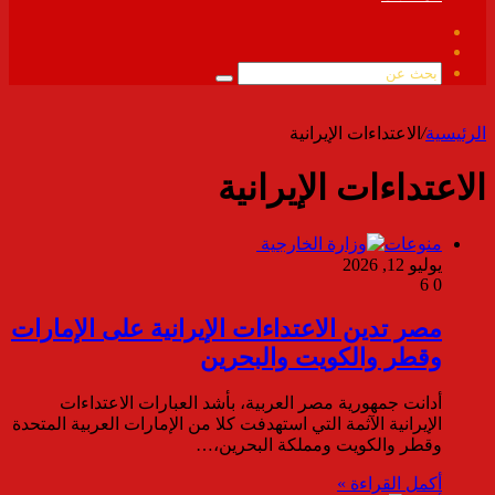
فيسبوك
ملخص
الموقع
بحث
RSS
عن
الرئيسية
/
الاعتداءات الإيرانية
الاعتداءات الإيرانية
منوعات
يوليو 12, 2026
6
0
مصر تدين الاعتداءات الإيرانية على الإمارات
وقطر والكويت والبحرين
أدانت جمهورية مصر العربية، بأشد العبارات الاعتداءات
الإيرانية الآثمة التي استهدفت كلا من الإمارات العربية المتحدة
وقطر والكويت ومملكة البحرين،…
أكمل القراءة »