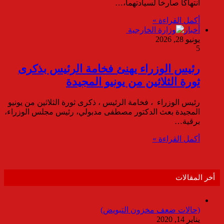
انتهاكاً صارخاً لسيادتهما،…
أكمل القراءة »
أخبار
يونيو 28, 2026
5
رئيس الوزراء يهنئ فخامة الرئيس بذكرى
ثورة الثلاثين من يونيو المجيدة
رئيس الوزراء ، فخامة الرئيس ، ذكرى ثورة الثلاثين من يونيو
المجيدة بعث الدكتور مصطفى مدبولي، رئيس مجلس الوزراء،
برقية…
أكمل القراءة »
أخر المقالات
(حالات ضعف مخزون التبويض)
يناير 14, 2020