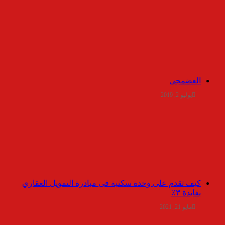
العضمجى
يوليو 2, 2019
كيف تقدم على وحدة سكنية فى مبادرة التمويل العقاري
بفايدة ٣٪
مايو 21, 2021