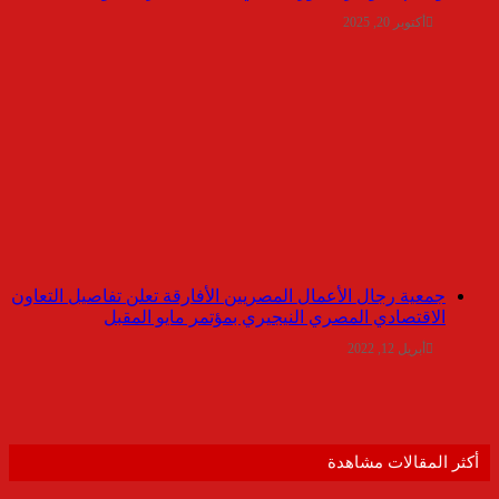
أكتوبر 20, 2025
جمعية رجال الأعمال المصريين الأفارقة تعلن تفاصيل التعاون
الاقتصادي المصري النيجيري بمؤتمر مايو المقبل
أبريل 12, 2022
أكثر المقالات مشاهدة