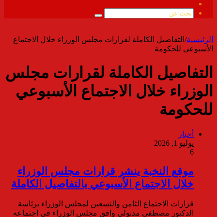
ملخص
الموقع
بحث
RSS
عن
الرئيسية
/
التفاصيل الكاملة لقرارات مجلس الوزراء خلال الاجتماع
الأسبوعي للحكومة
التفاصيل الكاملة لقرارات مجلس
الوزراء خلال الاجتماع الأسبوعي
للحكومة
أخبار
يوليو 1, 2026
6
موقع النخبة ينشر قرارات مجلس الوزراء
خلال الاجتماع الأسبوعي بالتفاصيل الكاملة
قرارات الاجتماع الثامن والتسعين لمجلس الوزراء برئاسة
الدكتور مصطفى مدبولي وافق مجلس الوزراء في اجتماعه