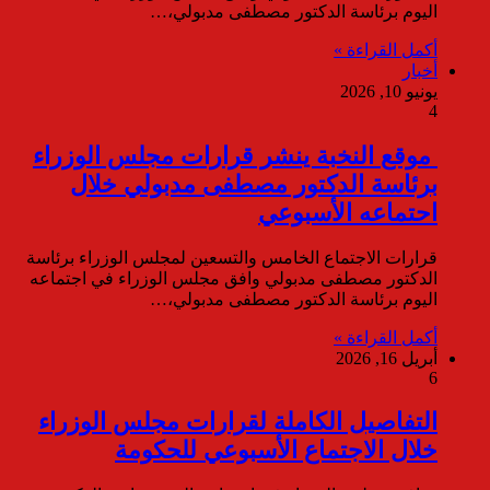
اليوم برئاسة الدكتور مصطفى مدبولي،…
أكمل القراءة »
أخبار
يونيو 10, 2026
4
موقع النخبة ينشر قرارات مجلس الوزراء
برئاسة الدكتور مصطفى مدبولي خلال
احتماعه الأسبوعي
قرارات الاجتماع الخامس والتسعين لمجلس الوزراء برئاسة
الدكتور مصطفى مدبولي وافق مجلس الوزراء في اجتماعه
اليوم برئاسة الدكتور مصطفى مدبولي،…
أكمل القراءة »
أبريل 16, 2026
6
التفاصيل الكاملة لقرارات مجلس الوزراء
خلال الاجتماع الأسبوعي للحكومة