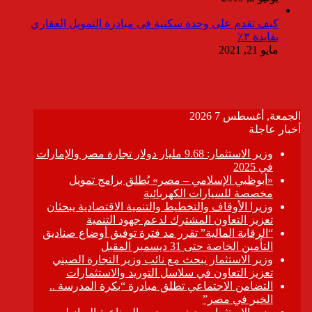
كيف تقدم على وحدة سكنية فى مبادرة التمويل العقاري
بفايدة ٣٪
مايو 21, 2021