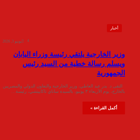
أخبار
4
يونيو 3, 2026
وزير الخارجية يلتقي رئيسة وزراء اليابان
ويسلم رسالة خطية من السيد رئيس
الجمهورية
التقى د. بدر عبد العاطي، وزير الخارجية والتعاون الدولي والمصريين
بالخارج، يوم الأربعاء ٣ يونيو، بالسيدة ساناي تاكاييتشي، رئيسة…
أكمل القراءة »