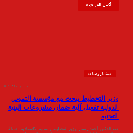
أكمل القراءة »
استثمار وصناعة
8
مايو 23, 2026
وزير التخطيط يبحث مع مؤسسة التمويل
الدولية تفعيل آلية ضمان مشروعات البنية
التحتية
عقد الدكتور أحمد رستم، وزير التخطيط والتنمية الاقتصادية اجتماعًا