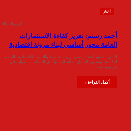
أخبار
5
يونيو 6, 2026
أحمد رستم: تعزيز كفاءة الاستثمارات
العامة محور أساسي لبناء مرونة اقتصادية
التقى الدكتور أحمد رستم، وزير التخطيط والتنمية الاقتصادية، السفير
لوكا ساباتوتشي، الممثل الدائم لإيطاليا لدى المنظمات الدولية في
باريس، حيث…
أكمل القراءة »