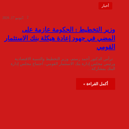
أخبار
2
يونيو 17, 2026
وزير التخطيط : الحكومة عازمة على
المضي في جهود إعادة هيكلة بنك الاستثمار
القومي
ترأس الدكتور أحمد رستم، وزير التخطيط والتنمية الاقتصادية
ورئيس مجلس إدارة بنك الاستثمار القومي، اجتماع مجلس إدارة
البنك بمشاركة…
أكمل القراءة »