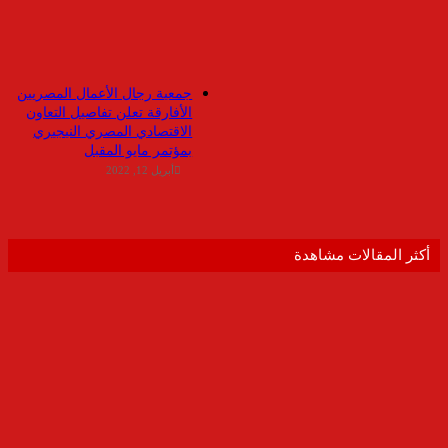
جمعية رجال الأعمال المصريين
الأفارقة تعلن تفاصيل التعاون
الاقتصادي المصري النيجيري
بمؤتمر مايو المقبل
أبريل 12, 2022
أكثر المقالات مشاهدة