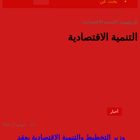
الموقع
بحث
RSS
عن
الرئيسية
/
التنمية الاقتصادية
التنمية الاقتصادية
أخبار
0
3
يوليو 17, 2026
وزير التخطيط والتنمية الاقتصادية يعقد