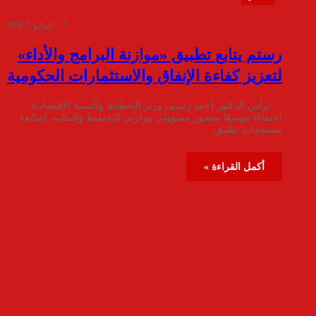
5
يوليو 7, 2026
رستم يتابع تطبيق «موازنة البرامج والأداء»
لتعزيز كفاءة الإنفاق والاستثمارات الحكومية
ترأس الدكتور أحمد رستم، وزير التخطيط والتنمية الاقتصادية،
اجتماعًا موسعًا بحضور مسؤولي وزارتي التخطيط والمالية، لمتابعة
مستجدات تطبيق…
أكمل القراءة »