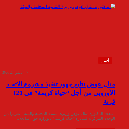
أخبار
8
مايو 24, 2026
منال عوض تتابع جهود تنفيذ مشروع الاتحاد
الأوروبي من أجل “حياة كريمة” في 120
قرية
تلقت الدكتورة منال عوض وزيرة التنمية المحلية والبيئة ، تقريراً من
الوحدة المركزية لمبادرة “حياة كريمة” بالوزارة حول متابعة…