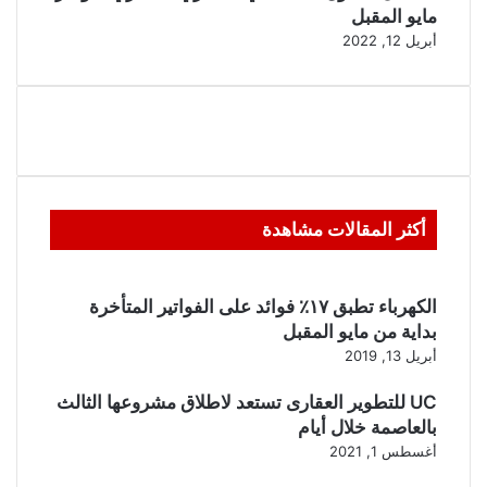
مايو المقبل
أبريل 12, 2022
أكثر المقالات مشاهدة
الكهرباء تطبق ١٧٪ فوائد على الفواتير المتأخرة
بداية من مايو المقبل
أبريل 13, 2019
UC للتطوير العقارى تستعد لاطلاق مشروعها الثالث
بالعاصمة خلال أيام
أغسطس 1, 2021