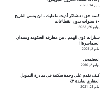
يناير 14, 2020
كلمة حق : د.شاكر أديت ماعليك .. لن ينسى التاريخ
١٠ سنوات بدون انقطاعات
يوليو 29, 2023
سيارات ذوى الهمم.. بين مطرقة الحكومة وسندان
السماسرة!!
مايو 2, 2021
العضمجى
يوليو 2, 2019
كيف تقدم على وحدة سكنية فى مبادرة التمويل
العقاري بفايدة ٣٪
مايو 21, 2021