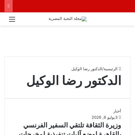
القائ
الرئيسية
/
الدكتور رضا الوكيل
الدكتور رضا الوكيل
أخبار
3
يوليو 6, 2026
وزيرة الثقافة تلتقي السفير الفرنسي
بالقاهرة لوضع آليات تنفيذية لمخرجات