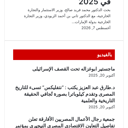
بالفيديو
ماجستير ابوغزاله تحت القصف الإسرائيلى
أكتوبر 20, 2025
د.طارق عبد العزيز يكتب : “نتفليكس” تسىء للتاريخ
المصرى وتقدم كيلوباترا بصورة تُجافي الحقيقة
التاريخية والعلمية
أكتوبر 20, 2025
جمعية رجال الأعمال المصريين الأفارقة تعلن
تفاصيل التعاون الاقتصادي المصري النيجيري بمؤتمر