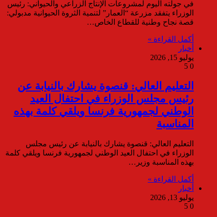
في جولته اليوم لمشروعات الإنتاج الزراعي والحيواني: رئيس
الوزراء يتفقد مزرعة “العمار” لتنمية الثروة الحيوانية مدبولي:
قصة نجاح وطنية للقطاع الخاص…
أكمل القراءة »
أخبار
يوليو 15, 2026
5
0
التعليم العالي: قنصوة يشارك بالنيابة عن
رئيس مجلس الوزراء في احتفال العيد
الوطني لجمهورية فرنسا ويلقي كلمة بهذه
المناسبة
التعليم العالي: قنصوة يشارك بالنيابة عن رئيس مجلس
الوزراء في احتفال العيد الوطني لجمهورية فرنسا ويلقي كلمة
بهذه المناسبة وزير…
أكمل القراءة »
أخبار
يوليو 13, 2026
5
0