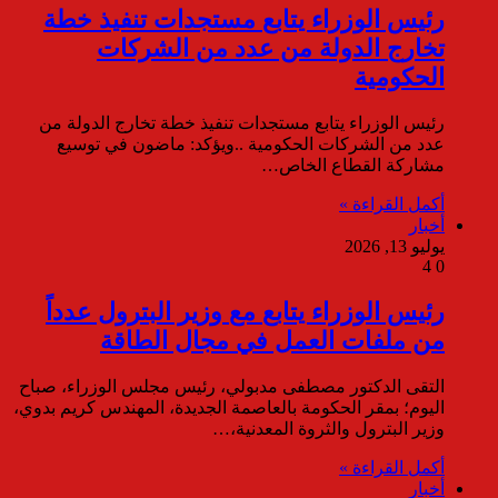
رئيس الوزراء يتابع مستجدات تنفيذ خطة
تخارج الدولة من عدد من الشركات
الحكومية
رئيس الوزراء يتابع مستجدات تنفيذ خطة تخارج الدولة من
عدد من الشركات الحكومية ..ويؤكد: ماضون في توسيع
مشاركة القطاع الخاص…
أكمل القراءة »
أخبار
يوليو 13, 2026
4
0
رئيس الوزراء يتابع مع وزير البترول عدداً
من ملفات العمل في مجال الطاقة
التقى الدكتور مصطفى مدبولي، رئيس مجلس الوزراء، صباح
اليوم؛ بمقر الحكومة بالعاصمة الجديدة، المهندس كريم بدوي،
وزير البترول والثروة المعدنية،…
أكمل القراءة »
أخبار