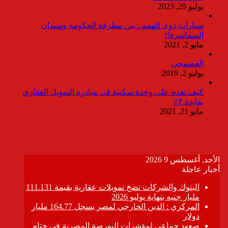
يوليو 29, 2023
سيارات ذوى الهمم.. بين مطرقة الحكومة وسندان
السماسرة!!
مايو 2, 2021
العضمجى
يوليو 2, 2019
كيف تقدم على وحدة سكنية فى مبادرة التمويل العقاري
بفايدة ٣٪
مايو 21, 2021