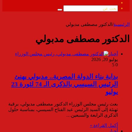
ملخص
الموقع
بحث
RSS
عن
الرئيسية
/
الدكتور مصطفى مدبولي
الدكتور مصطفى مدبولي
أخبار
يوليو 20, 2026
5
0
بداية بناء الدولة المصرية.. مدبولي يهنئ
الرئيس السيسي بالذكرى الـ 74 لثورة 23
يوليو
بعث رئيس مجلس الوزراء الدكتور مصطفى مدبولي، برقية
تهنئة إلى السيد الرئيس عبد الفتاح السيسي، بمناسبة حلول
الذكرى الرابعة والسبعين…
أكمل القراءة »
أخبار