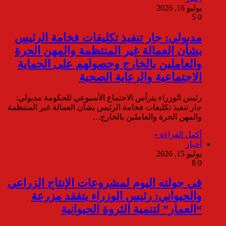
يوليو 16, 2026
5
0
مدبولي: جار تنفيذ تكليفات فخامة الرئيس
بشأن العمالة غير المنتظمة والمهن الحرة
والعاملين بالخارج وحصولهم على الحماية
الاجتماعية والرعاية الصحية
رئيس الوزراء يترأس الاجتماع الأسبوعي للحكومة مدبولي:
جار تنفيذ تكليفات فخامة الرئيس بشأن العمالة غير المنتظمة
والمهن الحرة والعاملين بالخارج…
أكمل القراءة »
أخبار
يوليو 15, 2026
8
0
في جولته اليوم لمشروعات الإنتاج الزراعي
والحيواني: رئيس الوزراء يتفقد مزرعة
“العمار” لتنمية الثروة الحيوانية