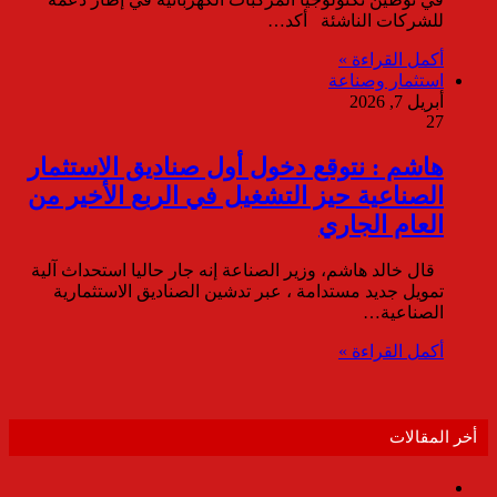
للشركات الناشئة أكد…
أكمل القراءة »
استثمار وصناعة
أبريل 7, 2026
27
هاشم : نتوقع دخول أول صناديق الاستثمار
الصناعية حيز التشغيل في الربع الأخير من
العام الجاري
قال خالد هاشم، وزير الصناعة إنه جار حاليا استحداث آلية
تمويل جديد مستدامة ، عبر تدشين الصناديق الاستثمارية
الصناعية…
أكمل القراءة »
أخر المقالات