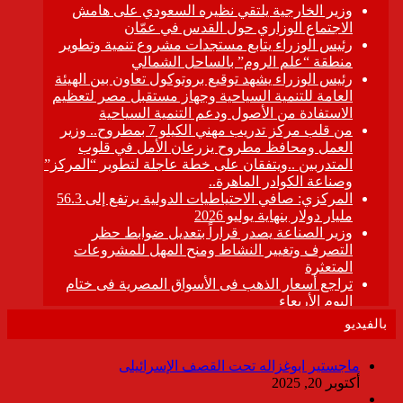
بالفيديو
ماجستير ابوغزاله تحت القصف الإسرائيلى
أكتوبر 20, 2025