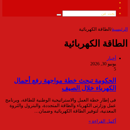
فيسبوك
ملخص
الموقع
بحث
RSS
عن
الرئيسية
/
الطاقة الكهربائية
الطاقة الكهربائية
أخبار
يونيو 30, 2026
5
الحكومة تبحث خطة مواجهة رفع أحمال
الكهرباء خلال الصيف
فى إطار خطة العمل والاستراتيجية الوطنية للطاقة، وبرنامج
عمل وزارتى الكهرباء والطاقة المتجددة، والبترول والثروة
المعدنية، لتوفير الطاقة الكهربائية وضمان…
أكمل القراءة »