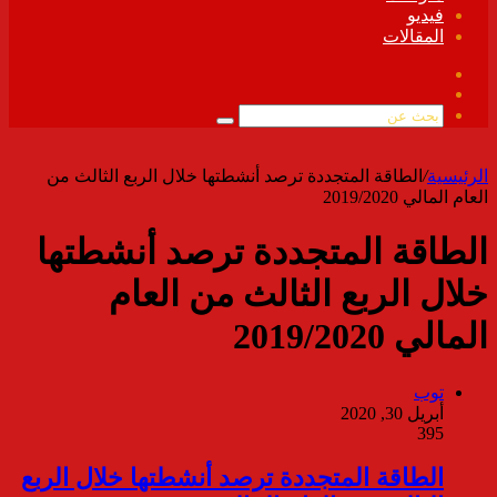
فيديو
المقالات
فيسبوك
ملخص
الموقع
بحث
RSS
عن
الرئيسية
/
الطاقة المتجددة ترصد أنشطتها خلال الربع الثالث من
العام المالي 2019/2020
الطاقة المتجددة ترصد أنشطتها
خلال الربع الثالث من العام
المالي 2019/2020
توب
أبريل 30, 2020
395
الطاقة المتجددة ترصد أنشطتها خلال الربع