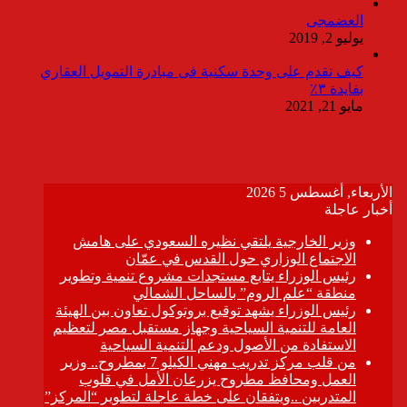
العضمجى
يوليو 2, 2019
كيف تقدم على وحدة سكنية فى مبادرة التمويل العقاري
بفايدة ٣٪
مايو 21, 2021