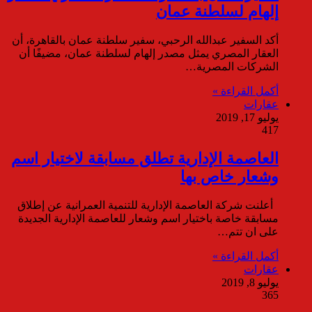
إلهام لسلطنة عمان
أكد السفير عبدالله الرحبي، سفير سلطنة عمان بالقاهرة، أن
العقار المصري يمثل مصدر إلهام لسلطنة عمان، مضيفًا أن
الشركات المصرية…
أكمل القراءة »
عقارات
يوليو 17, 2019
417
العاصمة الإدارية تطلق مسابقة لاختيار اسم
وشعار خاص بها
أعلنت شركة العاصمة الإدارية للتنمية العمرانية عن إطلاق
مسابقة خاصة باختيار اسم وشعار للعاصمة الإدارية الجديدة
على ان تتم…
أكمل القراءة »
عقارات
يوليو 8, 2019
365