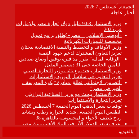
بالفيديو