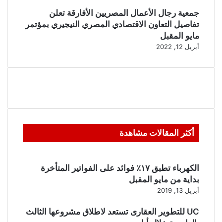
جمعية رجال الأعمال المصريين الأفارقة تعلن
تفاصيل التعاون الاقتصادي المصري النيجيري بمؤتمر
مايو المقبل
أبريل 12, 2022
أكثر المقالات مشاهدة
الكهرباء تطبق ١٧٪ فوائد على الفواتير المتأخرة
بداية من مايو المقبل
أبريل 13, 2019
UC للتطوير العقارى تستعد لاطلاق مشروعها الثالث