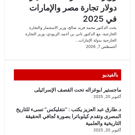
بالفيديو
ماجستير ابوغزاله تحت القصف الإسرائيلى
أكتوبر 20, 2025
د.طارق عبد العزيز يكتب : “نتفليكس” تسىء للتاريخ
المصرى وتقدم كيلوباترا بصورة تُجافي الحقيقة
التاريخية والعلمية
أكتوبر 20, 2025