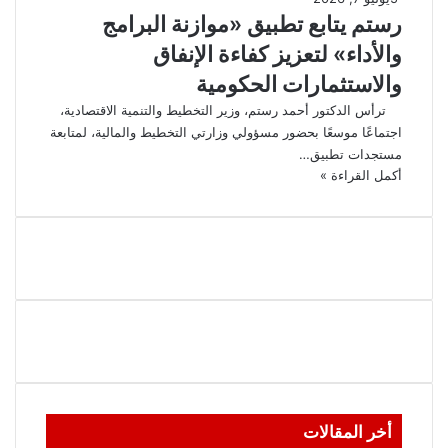
رستم يتابع تطبيق «موازنة البرامج
والأداء» لتعزيز كفاءة الإنفاق
والاستثمارات الحكومية
ترأس الدكتور أحمد رستم، وزير التخطيط والتنمية الاقتصادية،
اجتماعًا موسعًا بحضور مسؤولي وزارتي التخطيط والمالية، لمتابعة
مستجدات تطبيق…
أكمل القراءة »
أخر المقالات