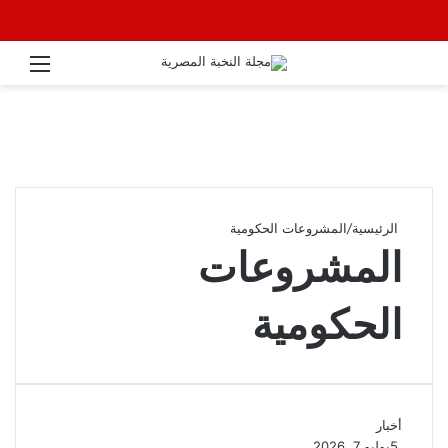
القائ
الرئيسية
/
المشروعات الحكومية
المشروعات
الحكومية
أخبار
5
يوليو 7, 2026