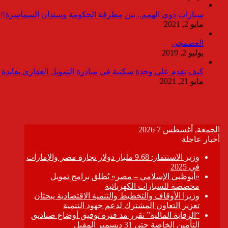
سيارات ذوى الهمم.. بين مطرقة الحكومة وسندان السماسرة!!
مايو 2, 2021
العضمجى
يوليو 2, 2019
كيف تقدم على وحدة سكنية فى مبادرة التمويل العقاري بفايدة ٣٪
مايو 21, 2021