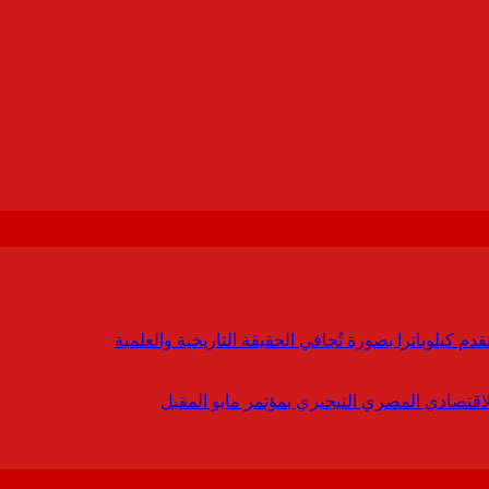
 كيلوباترا بصورة تُجافي الحقيقة التاريخية والعلمية
لاقتصادي المصري النيجيري بمؤتمر مايو المقبل