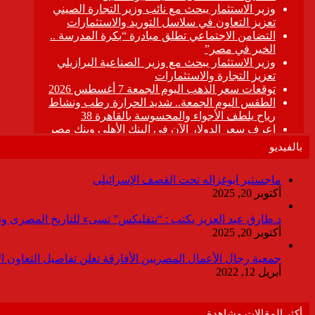
بالفيديو
ماجستير ابوغزاله تحت القصف الإسرائيلى
أكتوبر 20, 2025
د.طارق عبد العزيز يكتب : “نتفليكس” تسىء للتاريخ المصرى وتقدم
أكتوبر 20, 2025
جمعية رجال الأعمال المصريين الأفارقة تعلن تفاصيل التعاون ا
أبريل 12, 2022
أكثر المقالات مشاهدة