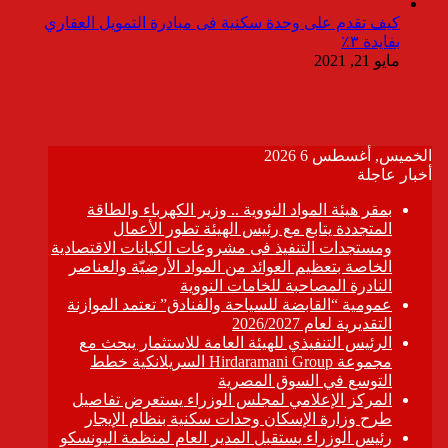
كيف تقدم على وحدة سكنية فى مبادرة التمويل العقاري
بفايدة ٣٪
مايو 21, 2021