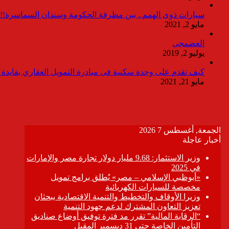
سيارات ذوى الهمم.. بين مطرقة الحكومة وسندان السماسرة!!
مايو 2, 2021
العضمجى
يوليو 2, 2019
كيف تقدم على وحدة سكنية فى مبادرة التمويل العقاري بفايدة ٣٪
مايو 21, 2021