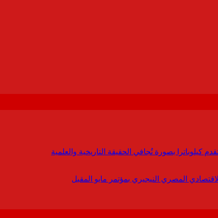
 كيلوباترا بصورة تُجافي الحقيقة التاريخية والعلمية
لاقتصادي المصري النيجيري بمؤتمر مايو المقبل