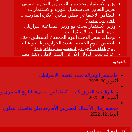
بالفيديو
ماجستير ابوغزاله تحت القصف الإسرائيلى
أكتوبر 20, 2025
د.طارق عبد العزيز يكتب : “نتفليكس” تسىء للتاريخ المصرى وتقدم
أكتوبر 20, 2025
جمعية رجال الأعمال المصريين الأفارقة تعلن تفاصيل التعاون ا
أبريل 12, 2022
أكثر المقالات مشاهدة