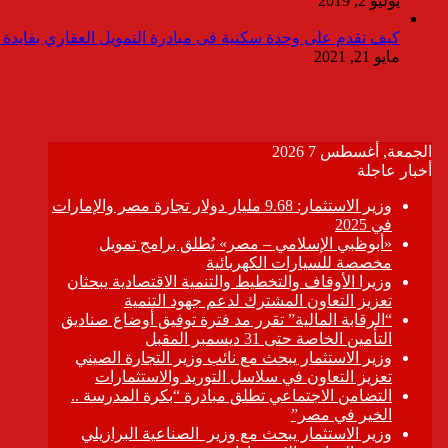
يوليو 2, 2019
كيف تقدم على وحدة سكنية فى مبادرة التمويل العقاري بفايدة ٣٪
مايو 21, 2021