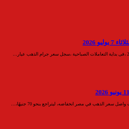
و 2026