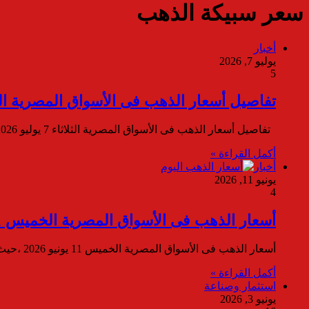
سعر سبيكة الذهب
أخبار
يوليو 7, 2026
5
تفاصيل أسعار الذهب فى الأسواق المصرية الثلاثاء 7 يولي
تفاصيل أسعار الذهب فى الأسواق المصرية الثلاثاء 7 يوليو 2026 ،فى بداية التعاملات الصباحية ،سجل سعر جرام الذهب عيار…
أكمل القراءة »
أخبار
يونيو 11, 2026
4
أسعار الذهب فى الأسواق المصرية الخميس 11 يونيو 2026
أسعار الذهب فى الأسواق المصرية الخميس 11 يونيو 2026 ،حيث واصل سعر الذهب في مصر انخفاضه، ليتراجع بنحو 70 جنيهًا،…
أكمل القراءة »
استثمار وصناعة
يونيو 3, 2026