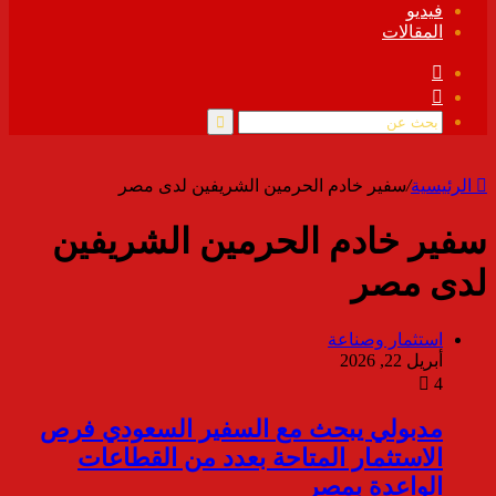
فيديو
المقالات
فيسبوك
ملخص
الموقع
RSS
بحث
عن
الرئيسية
/
سفير خادم الحرمين الشريفين لدى مصر
سفير خادم الحرمين الشريفين
لدى مصر
استثمار وصناعة
أبريل 22, 2026
4
مدبولي يبحث مع السفير السعودي فرص
الاستثمار المتاحة بعدد من القطاعات
الواعدة بمصر