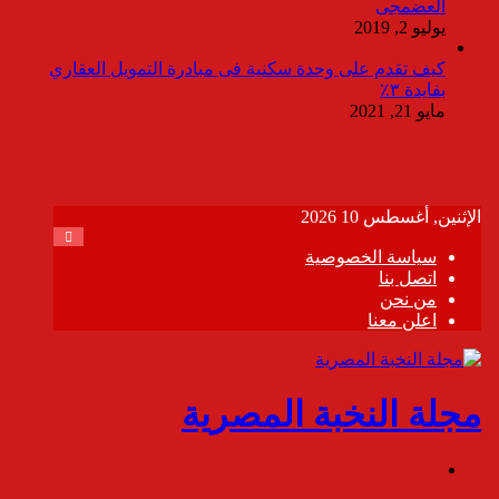
العضمجى
يوليو 2, 2019
كيف تقدم على وحدة سكنية فى مبادرة التمويل العقاري
بفايدة ٣٪
مايو 21, 2021