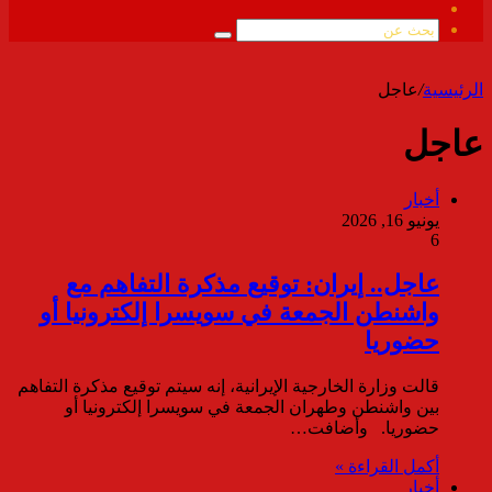
ملخص
الموقع
بحث
RSS
عن
الرئيسية
/
عاجل
عاجل
أخبار
يونيو 16, 2026
6
عاجل.. إيران: توقيع مذكرة التفاهم مع
واشنطن الجمعة في سويسرا إلكترونيا أو
حضوريا
قالت وزارة الخارجية الإيرانية، إنه سيتم توقيع مذكرة التفاهم
بين واشنطن وطهران الجمعة في سويسرا إلكترونيا أو
حضوريا. وأضافت…
أكمل القراءة »
أخبار