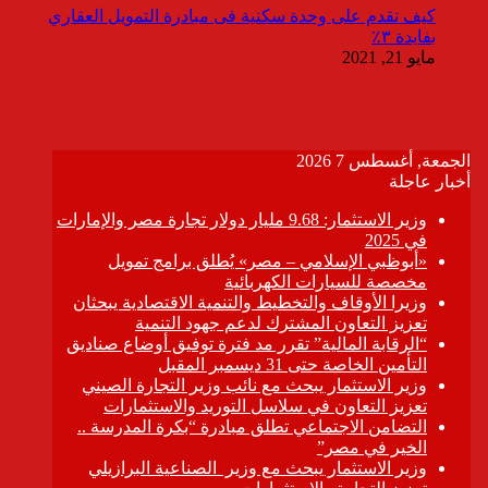
كيف تقدم على وحدة سكنية فى مبادرة التمويل العقاري
بفايدة ٣٪
مايو 21, 2021