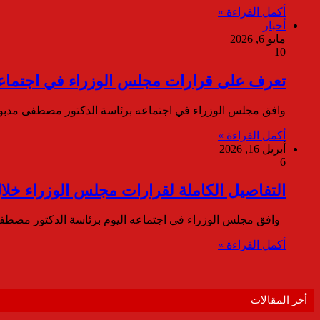
أكمل القراءة »
أخبار
مايو 6, 2026
10
تعرف على قرارات مجلس الوزراء في اجتماع
وافق مجلس الوزراء في اجتماعه برئاسة الدكتور مصطفى مدب
أكمل القراءة »
أبريل 16, 2026
6
التفاصيل الكاملة لقرارات مجلس الوزراء خلا
وافق مجلس الوزراء في اجتماعه اليوم برئاسة الدكتور مصط
أكمل القراءة »
أخر المقالات