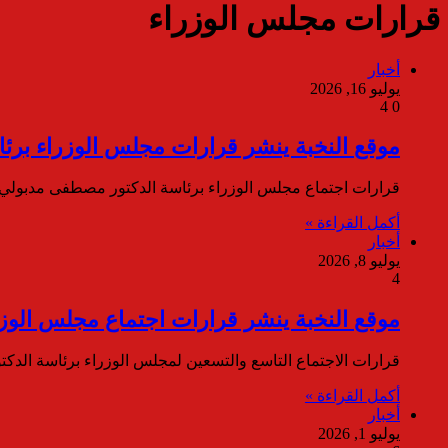
قرارات مجلس الوزراء
أخبار
يوليو 16, 2026
4
0
موقع النخبة ينشر قرارات مجلس الوزراء برئ
قرارات اجتماع مجلس الوزراء برئاسة الدكتور مصطفى مدبولي
أكمل القراءة »
أخبار
يوليو 8, 2026
4
موقع النخبة ينشر قرارات اجتماع مجلس الوزر
قرارات الاجتماع التاسع والتسعين لمجلس الوزراء برئاسة ال
أكمل القراءة »
أخبار
يوليو 1, 2026