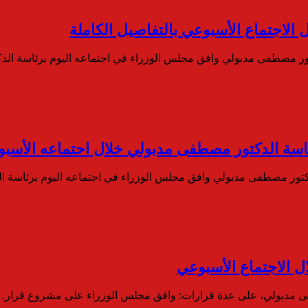
الاجتماع الأسبوعي بالتفاصيل الكاملة
دكتور مصطفى مدبولي وافق مجلس الوزراء في اجتماعه اليوم برئاسة ا
اسة الدكتور مصطفى مدبولي خلال احتماعه الأسب
دكتور مصطفى مدبولي وافق مجلس الوزراء في اجتماعه اليوم برئاسة
ل الاجتماع الأسبوعي
فى مدبولي، على عدة قرارات: وافق مجلس الوزراء على مشروع قرار