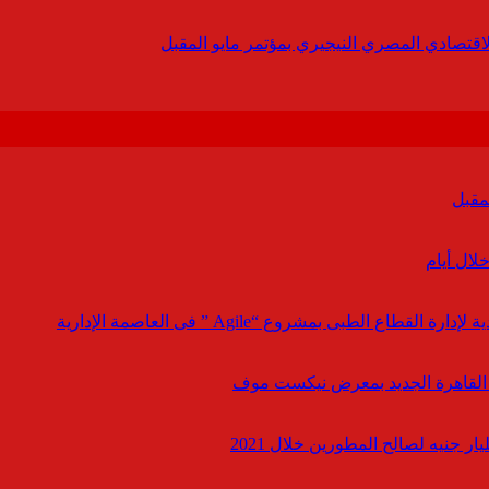
لاقتصادي المصري النيجيري بمؤتمر مايو المقبل