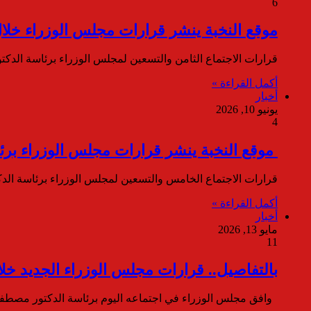
6
موقع النخبة ينشر قرارات مجلس الوزراء خلال 
قرارات الاجتماع الثامن والتسعين لمجلس الوزراء برئاسة ال
أكمل القراءة »
أخبار
يونيو 10, 2026
4
موقع النخبة ينشر قرارات مجلس الوزراء برئ
قرارات الاجتماع الخامس والتسعين لمجلس الوزراء برئاسة ال
أكمل القراءة »
أخبار
مايو 13, 2026
11
بالتفاصيل.. قرارات مجلس الوزراء الجديد خلا
وافق مجلس الوزراء في اجتماعه اليوم برئاسة الدكتور مصط