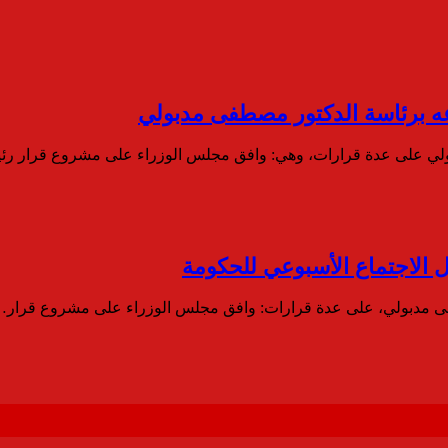
ه برئاسة الدكتور مصطفى مدبولي
ولي على عدة قرارات، وهي: وافق مجلس الوزراء على مشروع قرار 
ل الاجتماع الأسبوعي للحكومة
فى مدبولي، على عدة قرارات: وافق مجلس الوزراء على مشروع قرار