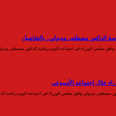
اسة الدكتور مصطفى مدبولي.. بالتفاصيل
 وافق مجلس الوزراء في اجتماعه اليوم برئاسة الدكتور مصطفى مدب
اء خلال اجتماعه الأسبوعي
دكتور مصطفى مدبولي وافق مجلس الوزراء في اجتماعه اليوم برئاسة ا