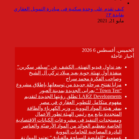
كيف تقدم على وحدة سكنية فى مبادرة التمويل العقاري
بفايدة ٣٪
مايو 21, 2021