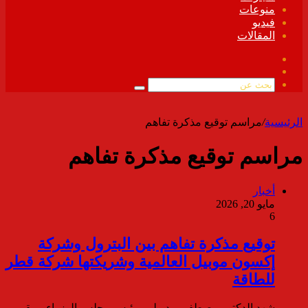
منوعات
فيديو
المقالات
فيسبوك
ملخص
الموقع
بحث
RSS
عن
الرئيسية
/
مراسم توقيع مذكرة تفاهم
مراسم توقيع مذكرة تفاهم
أخبار
مايو 20, 2026
6
توقيع مذكرة تفاهم بين البترول وشركة
إكسون موبيل العالمية وشريكتها شركة قطر
للطاقة
شهد الدكتور مصطفى مدبولي، رئيس مجلس الوزراء، بمقر