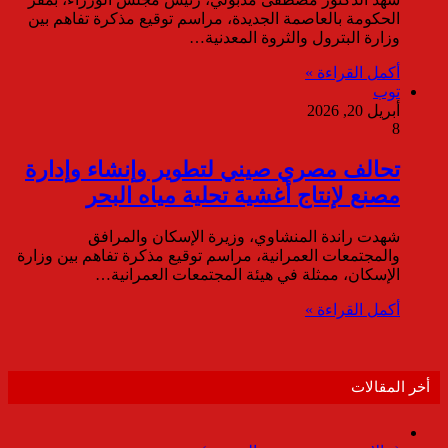
الحكومة بالعاصمة الجديدة، مراسم توقيع مذكرة تفاهم بين
وزارة البترول والثروة المعدنية…
أكمل القراءة »
توب
أبريل 20, 2026
8
تحالف مصري صيني لتطوير وإنشاء وإدارة
مصنع لإنتاج أغشية تحلية مياه البحر
شهدت راندة المنشاوي، وزيرة الإسكان والمرافق
والمجتمعات العمرانية، مراسم توقيع مذكرة تفاهم بين وزارة
الإسكان، ممثلة في هيئة المجتمعات العمرانية…
أكمل القراءة »
أخر المقالات