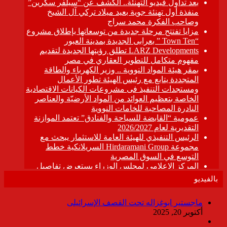
بالفيديو
ماجستير ابوغزاله تحت القصف الإسرائيلى
أكتوبر 20, 2025