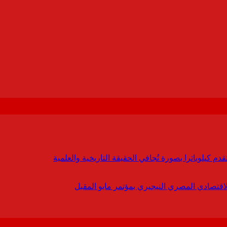
 كيلوباترا بصورة تُجافي الحقيقة التاريخية والعلمية
لاقتصادي المصري النيجيري بمؤتمر مايو المقبل