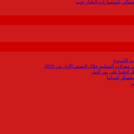
 الأسبوع
 إدفينا على نهر النيل
معسكر إسبانيا