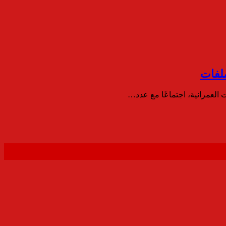
لفات
 العمرانية، اجتماعًا مع عدد…