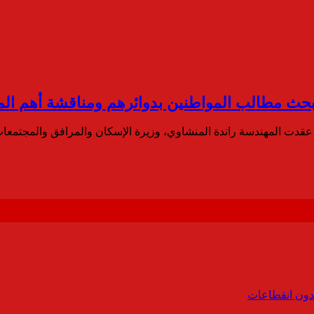
بحث مطالب المواطنين بدوائرهم ومناقشة أهم الم
 عقدت المهندسة راندة المنشاوي، وزيرة الإسكان والمرافق والمجتمعات