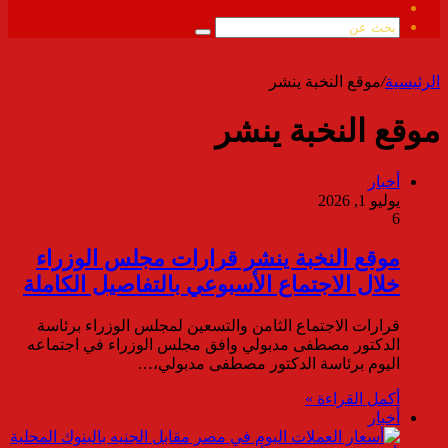
ملخص
الموقع
بحث
RSS
عن
الرئيسية
/
موقع النخبة ينشر
موقع النخبة ينشر
أخبار
يوليو 1, 2026
6
موقع النخبة ينشر قرارات مجلس الوزراء
خلال الاجتماع الأسبوعي بالتفاصيل الكاملة
قرارات الاجتماع الثامن والتسعين لمجلس الوزراء برئاسة
الدكتور مصطفى مدبولي وافق مجلس الوزراء في اجتماعه
اليوم برئاسة الدكتور مصطفى مدبولي،…
أكمل القراءة »
أخبار