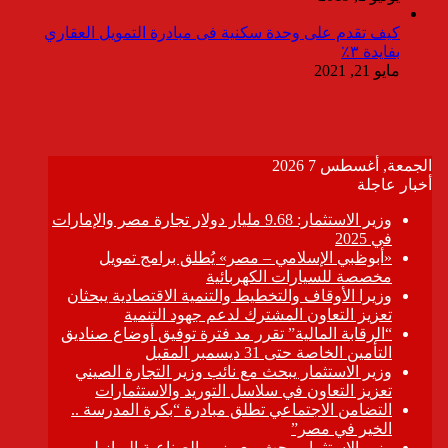
كيف تقدم على وحدة سكنية فى مبادرة التمويل العقاري
بفايدة ٣٪
مايو 21, 2021