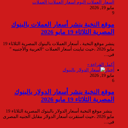
مايو 19, 2026
9
موقع النخبة ينشر أسعار العملات بالبنوك
المصرية الثلاثاء 19 مايو 2026
ينشر موقع النخبة ، أسعار العملات بالبنوك المصرية الثلاثاء 19
مايو 2026 ،حيث تباينت أسعار العملات “العربية والأجنبيه ”
فى…
أكمل القراءة »
أخبار
مايو 19, 2026
6
موقع النخبة ينشر أسعار الدولار بالبنوك
المصرية الثلاثاء 19 مايو 2026
ينشر موقع النخبة أسعار الدولار بالبنوك المصرية الثلاثاء 19
مايو 2026 ،حيث استقرت أسعار الدولار مقابل الجنيه المصرى
فى…