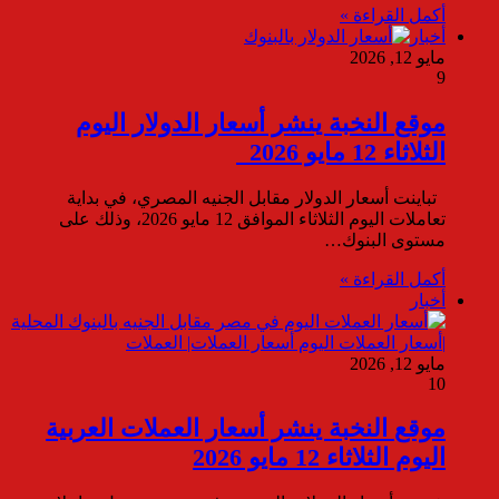
أكمل القراءة »
أخبار
مايو 12, 2026
9
موقع النخبة ينشر أسعار الدولار اليوم
الثلاثاء 12 مايو 2026
تباينت أسعار الدولار مقابل الجنيه المصري، في بداية
تعاملات اليوم الثلاثاء الموافق 12 مايو 2026، وذلك على
مستوى البنوك…
أكمل القراءة »
أخبار
مايو 12, 2026
10
موقع النخبة ينشر أسعار العملات العربية
اليوم الثلاثاء 12 مايو 2026