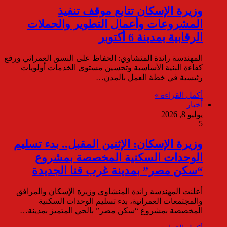
وزيرة الإسكان تتابع موقف تنفيذ
المشروعات وأعمال التطوير والحملات
الرقابية بمدينة 6 أكتوبر
المهندسة راندة المنشاوي: الحفاظ على النسق العمراني ورفع
كفاءة البنية الأساسية وتحسين مستوى الخدمات أولويات
رئيسية في خطة العمل بالمدن…
أكمل القراءة »
أخبار
يوليو 8, 2026
5
وزيرة الإسكان: الإثنين المقبل.. بدء تسليم
الوحدات السكنية المخصصة بمشروع
“سكن مصر” بمدينة غرب قنا الجديدة
أعلنت المهندسة راندة المنشاوي وزيرة الإسكان والمرافق
والمجتمعات العمرانية، بدء تسليم الوحدات السكنية
المخصصة بمشروع “سكن مصر” بالحي المتميز بمدينة…