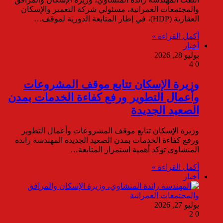
والمجتمعات العمرانية، مسئولي شركة التعمير والإسكان
العقارية (HDP)، في إطار المتابعة الدورية لموقف…
أكمل القراءة »
أخبار
يوليو 28, 2026
4
0
وزيرة الإسكان تتابع موقف المشروعات
وأعمال التطوير ورفع كفاءة الخدمات بمدن
الصعيد الجديدة
وزيرة الإسكان تتابع موقف المشروعات وأعمال التطوير
ورفع كفاءة الخدمات بمدن الصعيد الجديدة المهندسة راندة
المنشاوي تؤكد أهمية استمرار المتابعة…
أكمل القراءة »
أخبار
يوليو 27, 2026
2
0