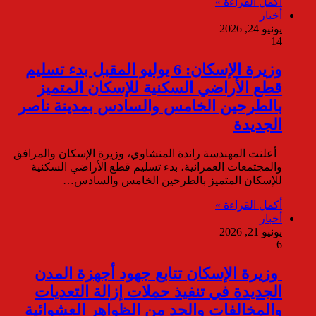
أكمل القراءة »
أخبار
يونيو 24, 2026
14
وزيرة الإسكان: 6 يوليو المقبل بدء تسليم
قطع الأراضي السكنية للإسكان المتميز
بالطرحين الخامس والسادس بمدينة ناصر
الجديدة
أعلنت المهندسة راندة المنشاوي، وزيرة الإسكان والمرافق
والمجتمعات العمرانية، بدء تسليم قطع الأراضي السكنية
للإسكان المتميز بالطرحين الخامس والسادس…
أكمل القراءة »
أخبار
يونيو 21, 2026
6
وزيرة الإسكان تتابع جهود أجهزة المدن
الجديدة في تنفيذ حملات إزالة التعديات
والمخالفات والحد من الظواهر العشوائية