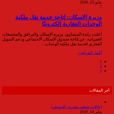
مايو 25, 2026
7
وزيرة الإسكان: إتاحة خدمة نقل ملكية
الوحدات العقارية إلكترونيًا
أعلنت راندة المنشاوي، وزيرة الإسكان والمرافق والمجتمعات
العمرانية، عن إتاحة صندوق الإسكان الاجتماعي ودعم التمويل
العقاري لخدمة نقل ملكية الوحدات…
أكمل القراءة »
1
2
»
أخر المقالات
(حالات ضعف مخزون التبويض)
يناير 14, 2020