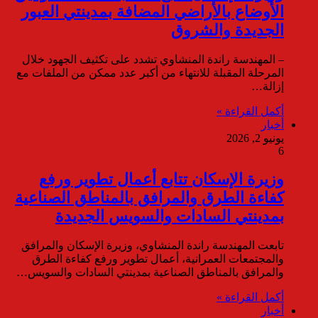
الأوضاع بالأراضي المضافة بمدينتي العبور
الجديدة والشروق
– المهندسة راندة المنشاوي تشدد على تكثيف الجهود خلال
المرحلة المقبلة للانتهاء من أكبر عدد ممكن من الملفات مع
إزالة…
أكمل القراءة »
أخبار
يونيو 2, 2026
6
وزيرة الإسكان تتابع أعمال تطوير ورفع
كفاءة الطرق والمرافق بالمناطق الصناعية
بمدينتي السادات والسويس الجديدة
تابعت المهندسة راندة المنشاوي، وزيرة الإسكان والمرافق
والمجتمعات العمرانية، أعمال تطوير ورفع كفاءة الطرق
والمرافق بالمناطق الصناعية بمدينتي السادات والسويس…
أكمل القراءة »
أخبار