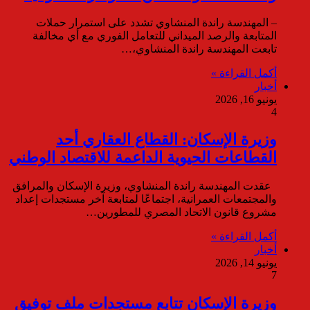
– المهندسة راندة المنشاوي تشدد على استمرار حملات
المتابعة والرصد الميداني للتعامل الفوري مع أي مخالفة
تابعت المهندسة راندة المنشاوي،…
أكمل القراءة »
أخبار
يونيو 16, 2026
4
وزيرة الإسكان: القطاع العقاري أحد
القطاعات الحيوية الداعمة للاقتصاد الوطني
عقدت المهندسة راندة المنشاوي، وزيرة الإسكان والمرافق
والمجتمعات العمرانية، اجتماعًا لمتابعة آخر مستجدات إعداد
مشروع قانون الاتحاد المصري للمطورين…
أكمل القراءة »
أخبار
يونيو 14, 2026
7
وزيرة الإسكان تتابع مستجدات ملف توفيق