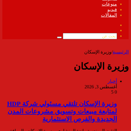
منوعات
فيديو
المقالات
فيسبوك
ملخص
الموقع
بحث
RSS
عن
الرئيسية
/
وزيرة الإسكان
وزيرة الإسكان
أخبار
أغسطس 3, 2026
5
0
وزيرة الإسكان تلتقي مسئولي شركة HDP
لمتابعة مبيعات وتسويق مشروعات المدن
الجديدة والفرص الاستثمارية
التقت المهندسة راندة المنشاوي، وزيرة الإسكان والمرافق