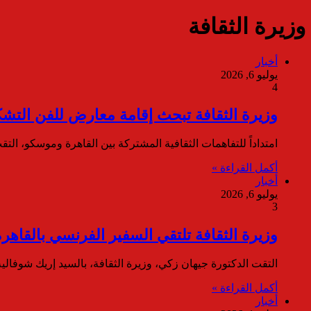
وزيرة الثقافة
أخبار
يوليو 6, 2026
4
وزيرة الثقافة تبحث إقامة معارض للفن الت
​امتداداً للتفاهمات الثقافية المشتركة بين القاهرة وموسكو، ال
أكمل القراءة »
أخبار
يوليو 6, 2026
3
وزيرة الثقافة تلتقي السفير الفرنسي بالقاه
​التقت الدكتورة جيهان زكي، وزيرة الثقافة، بالسيد إريك شوفا
أكمل القراءة »
أخبار