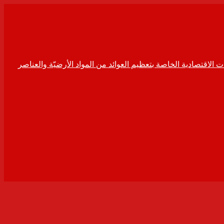
ت الاقتصادية الخاصة بتعظيم العوائد من المواد الأرضيّة والعناصر