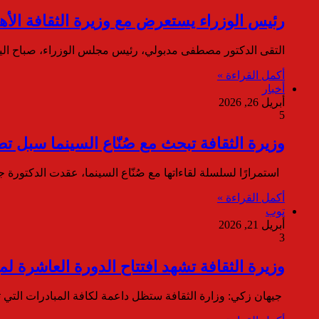
رئيس الوزراء يستعرض مع وزيرة الثقافة الأهدا
التقى الدكتور مصطفى مدبولي، رئيس مجلس الوزراء، صباح اليوم
أكمل القراءة »
أخبار
أبريل 26, 2026
5
وزيرة الثقافة تبحث مع صُنّاع السينما سبل تط
استمرارًا لسلسلة لقاءاتها مع صُنّاع السينما، عقدت الدكتورة ج
أكمل القراءة »
توب
أبريل 21, 2026
3
وزيرة الثقافة تشهد افتتاح الدورة العاشرة لم
جيهان زكي: وزارة الثقافة ستظل داعمة لكافة المبادرات التي 