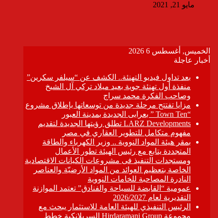
مايو 21, 2021