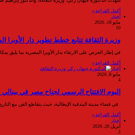
شهدت الدكتورة جيهان زكي، وزيرة الثقافة، والدكتور إبراهيم ص
أكمل القراءة »
أخبار
مايو 18, 2026
10
وزيرة الثقافة تتابع خطط تطوير دار الأوبرا ا
في إطار الحرص على الارتقاء بدار الأوبرا المصرية بما يليق بمكا
أكمل القراءة »
أخبار
مايو 8, 2026
4
اليوم الافتتاح الرسمي لجناح مصر في بينالي ف
في فضاء مدينة البندقية الإيطالية، حيث يتقاطع الفن مع التاريخ، تشارك 
أكمل القراءة »
أخبار
أبريل 26, 2026
2