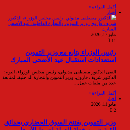
أكمل القراءة »
أخبار
مايو 17, 2026
11
رئيس الوزراء يتابع مع وزير التموين
استعدادات استقبال عيد الأضحى المبارك
التقى الدكتور مصطفى مدبولي، رئيس مجلس الوزراء، اليوم؛
الدكتور شريف فاروق، وزير التموين والتجارة الداخلية، لمتابعة
عدد من ملفات عمل…
أكمل القراءة »
أخبار
مايو 11, 2026
2
وزير التموين يفتتح السوق الحضاري بحدائق
القبة ضمن خطة الدولة لضبط الأسعار