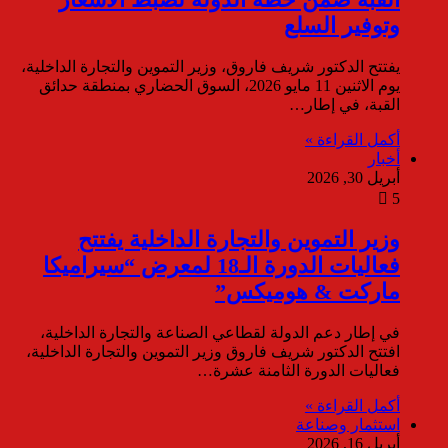
وتوفير السلع
يفتتح الدكتور شريف فاروق، وزير التموين والتجارة الداخلية،
يوم الاثنين 11 مايو 2026، السوق الحضاري بمنطقة حدائق
القبة، في إطار…
أكمل القراءة »
أخبار
أبريل 30, 2026
5
وزير التموين والتجارة الداخلية يفتتح
فعاليات الدورة الـ18 لمعرض “سيراميكا
ماركت & هوميكس”
في إطار دعم الدولة لقطاعي الصناعة والتجارة الداخلية،
افتتح الدكتور شريف فاروق وزير التموين والتجارة الداخلية،
فعاليات الدورة الثامنة عشرة…
أكمل القراءة »
استثمار وصناعة
أبريل 16, 2026