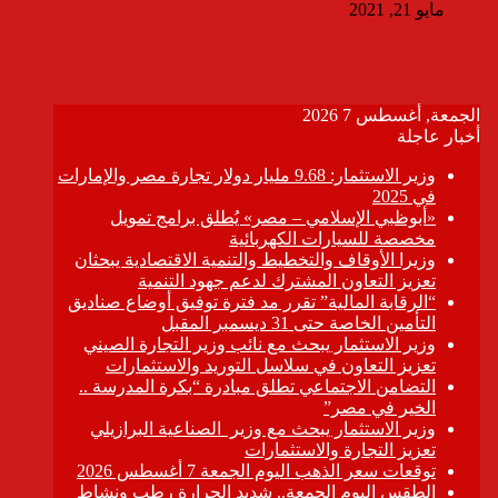
مايو 21, 2021