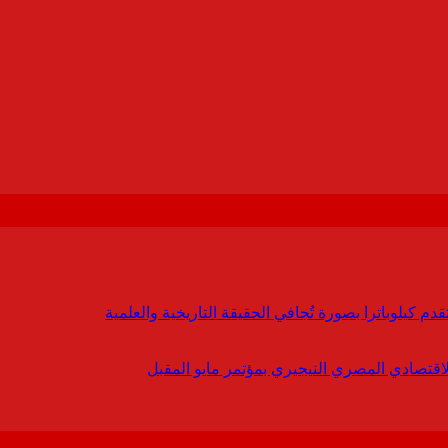
 كيلوباترا بصورة تُجافي الحقيقة التاريخية والعلمية
لاقتصادي المصري النيجيري بمؤتمر مايو المقبل