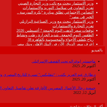
بالفيديو
ماجستير ابوغزاله تحت القصف الإسرائيلى
أكتوبر 20, 2025
د.طارق عبد العزيز يكتب : “نتفليكس” تسىء للتاريخ المصرى وتقدم
أكتوبر 20, 2025
جمعية رجال الأعمال المصريين الأفارقة تعلن تفاصيل التعاون ا
أبريل 12, 2022
أكثر المقالات مشاهدة