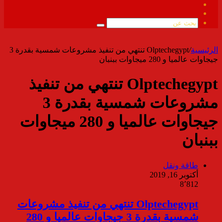
فيسبوك
ملخص
الموقع
بحث
RSS
عن
الرئيسية
/
Olptechegypt تنتهي من تنفيذ مشروعات شمسية بقدرة 3
جيجاوات عالميا و 280 ميجاوات ببنبان
Olptechegypt تنتهي من تنفيذ
مشروعات شمسية بقدرة 3
جيجاوات عالميا و 280 ميجاوات
ببنبان
طاقة ونقل
أكتوبر 16, 2019
8٬812
Olptechegypt تنتهي من تنفيذ مشروعات
شمسية بقدرة 3 جيجاوات عالميا و 280