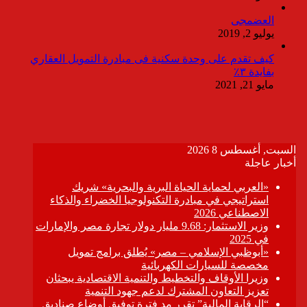
العضمجى
يوليو 2, 2019
كيف تقدم على وحدة سكنية فى مبادرة التمويل العقاري
بفايدة ٣٪
مايو 21, 2021