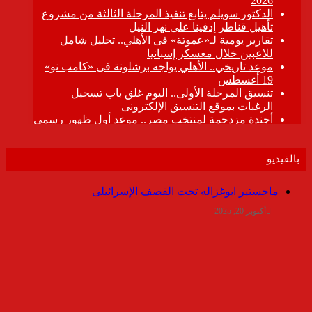
بالفيديو
ماجستير ابوغزاله تحت القصف الإسرائيلى
أكتوبر 20, 2025