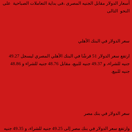
أسعار الدولار مقابل الجنيه المصرى ،فى بداية التعاملات الصباحية على
النحو التالى
سعر الدولار في البنك الأهلي
ارتفع سعر الدولار 51 قرشًا في البنك الأهلي المصري ليسجل 49.27
جنيه للشراء، و 49.37 جنيه للبيع، مقابل 48.76 جنيه للشراء و 48.86
جنيه للبيع.
سعر الدولار في بنك مصر
وارتفع سعر الدولار في بنك مصر إلى 49.25 جنيه للشراء، و 49.35 جنيه