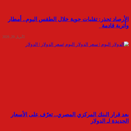
الأرصاد تحذر: تقلبات جوية خلال الطقس اليوم.. أمطار
وأتربة قادمة
أبريل 20, 2026
بعد قرار البنك المركزي المصري.. تعرّف على الأسعار
الجديدة لـ الدولار