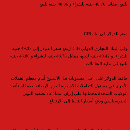
للبيع، مقابل 48.76 جنيه للشراء و 48.86 جنيه للبيع.
سعر الدولار في بنك CIB
وفي البنك التجاري الدولي CIB ارتفع سعر الدولار إلى 49.32 جنيه
للشراء، و 49.42 جنيه للبيع، مقابل 48.76 جنيه للشراء و 48.86 جنيه
للبيع في بداية التعاملات.
حافظ الدولار على أعلى مستوياته هذا الأسبوع أمام معظم العملات
الأخرى في مستهل التعاملات الآسيوية اليوم الأربعاء، بعدما استأنفت
الولايات المتحدة هجماتها على إيران، مما أعاد تصعيد التوتر
الجيوسياسي ودفع أسعار النفط إلى الارتفاع.