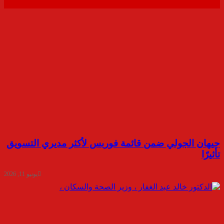
جيهان الجولي ضمن قائمة فوربس لأكثر مديري التسويق
تأثيرًا
يونيو 11, 2026