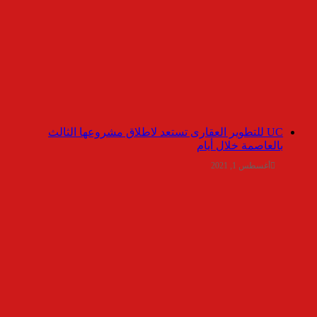
UC للتطوير العقارى تستعد لاطلاق مشروعها الثالث
بالعاصمة خلال أيام
أغسطس 1, 2021