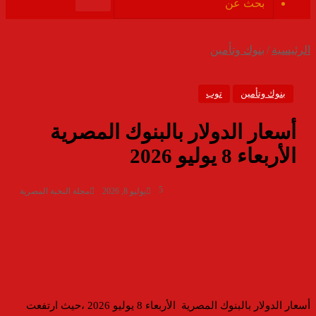
الموقع
بحث
RSS
عن
الرئيسية
/
بنوك وتأمين
بنوك وتأمين
توب
أسعار الدولار بالبنوك المصرية
الأربعاء 8 يوليو 2026
5
يوليو 8, 2026
مجلة النخبة المصرية
أسعار الدولار بالبنوك المصرية الأربعاء 8 يوليو 2026 ،حيث ارتفعت