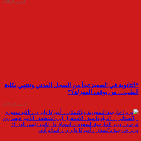
أبريل 3, 2026
“الثانوية في الصعيد تبدأ من السجل المدني وتنتهي بكلية
الطب… من يوقف المهزلة؟”
أبريل 18, 2025