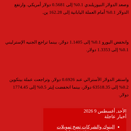
وصعد الدولار النيوزيلندي 0.1% إلى 0.5681 دولار أمريكي. وارتفع
الدولار 0.1% أمام العملة اليابانية إلى 162.28 ين.
وانخفض اليورو 0.1% إلى 1.1405 دولار، بينما تراجع الجنيه الإسترليني
0.1% إلى 1.3353 دولار.
واستقر الدولار الأسترالي عند 0.6926 دولار. وتراجعت عملة بيتكوين
0.2% إلى 63518.35 دولار، بينما انخفضت إيثر 0.5% إلى 1774.45
دولار.