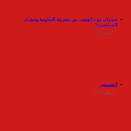
سيارات ذوى الهمم.. بين مطرقة الحكومة وسندان
السماسرة!!
مايو 2, 2021
العضمجى
يوليو 2, 2019