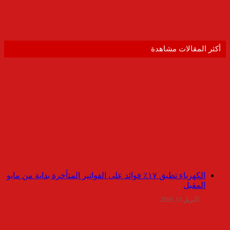
أكثر المقالات مشاهدة
الكهرباء تطبق ١٧٪ فوائد على الفواتير المتأخرة بداية من مايو
المقبل
أبريل 13, 2019