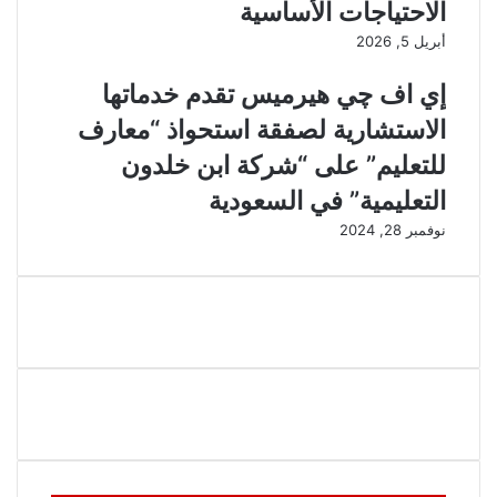
الاحتياجات الأساسية
أبريل 5, 2026
إي اف چي هيرميس تقدم خدماتها
الاستشارية لصفقة استحواذ “معارف
للتعليم” على “شركة ابن خلدون
التعليمية” في السعودية
نوفمبر 28, 2024