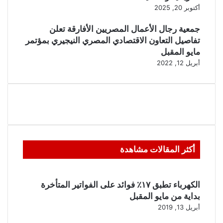
أكتوبر 20, 2025
جمعية رجال الأعمال المصريين الأفارقة تعلن
تفاصيل التعاون الاقتصادي المصري النيجيري بمؤتمر
مايو المقبل
أبريل 12, 2022
أكثر المقالات مشاهدة
الكهرباء تطبق ١٧٪ فوائد على الفواتير المتأخرة
بداية من مايو المقبل
أبريل 13, 2019