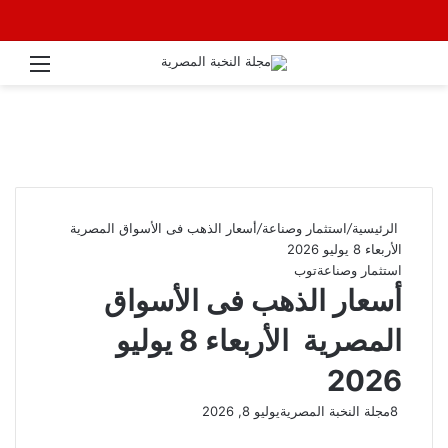
القائ
الرئيسية
/
استثمار وصناعة
/
أسعار الذهب فى الأسواق المصرية
الأربعاء 8 يوليو 2026
استثمار وصناعة
توب
أسعار الذهب فى الأسواق
المصرية الأربعاء 8 يوليو
2026
8
مجلة النخبة المصرية
يوليو 8, 2026