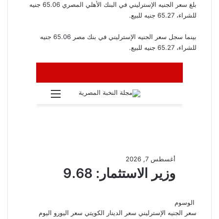
بلغ سعر الجنيه الإسترليني في البنك الأهلي المصري 65.06 جنيه
للشراء، 65.27 جنيه للبيع.
بينما سجل سعر الجنيه الإسترليني في بنك مصر 65.06 جنيه
للشراء، 65.27 جنيه للبيع.
الوسوم
سعر الجنيه الإسترليني
سعر الدينار الكويتي
سعر اليورو اليوم