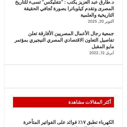
د.طارق عبد العزيز يكتب : “نتفليكس” تسىء للتاريخ
المصرى وتقدم كيلوباترا بصورة تُجافي الحقيقة
التاريخية والعلمية
أكتوبر 20, 2025
جمعية رجال الأعمال المصريين الأفارقة تعلن
تفاصيل التعاون الاقتصادي المصري النيجيري بمؤتمر
مايو المقبل
أبريل 12, 2022
أكثر المقالات مشاهدة
الكهرباء تطبق ١٧٪ فوائد على الفواتير المتأخرة