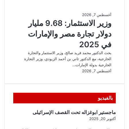
بالفيديو
ماجستير ابوغزاله تحت القصف الإسرائيلى
أكتوبر 20, 2025