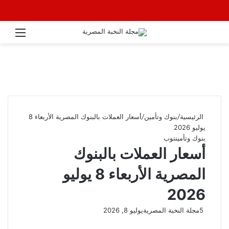
القائ
الرئيسية
/
بنوك وتأمين
/
أسعار العملات بالبنوك المصرية الأربعاء 8
يوليو 2026
بنوك وتأمين
توب
أسعار العملات بالبنوك
المصرية الأربعاء 8 يوليو
2026
5
مجلة النخبة المصرية
يوليو 8, 2026