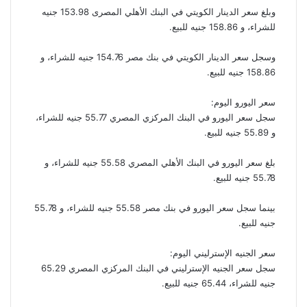
وبلغ سعر الدينار الكويتي في البنك الأهلي المصرى 153.98 جنيه
للشراء، و 158.86 جنيه للبيع.
وسجل سعر الدينار الكويتي في بنك مصر 154.76 جنيه للشراء، و
158.86 جنيه للبيع.
سعر اليورو اليوم:
سجل سعر اليورو في البنك المركزي المصري 55.77 جنيه للشراء،
و 55.89 جنيه للبيع.
بلغ سعر اليورو في البنك الأهلي المصري 55.58 جنيه للشراء، و
55.78 جنيه للبيع.
بينما سجل سعر اليورو في بنك مصر 55.58 جنيه للشراء، و 55.78
جنيه للبيع.
سعر الجنيه الإسترليني اليوم:
سجل سعر الجنيه الإسترليني في البنك المركزي المصري 65.29
جنيه للشراء، 65.44 جنيه للبيع.