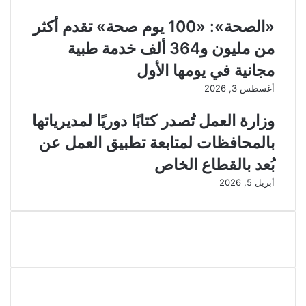
«الصحة»: «100 يوم صحة» تقدم أكثر
من مليون و364 ألف خدمة طبية
مجانية في يومها الأول
أغسطس 3, 2026
وزارة العمل تُصدر كتابًا دوريًا لمديرياتها
بالمحافظات لمتابعة تطبيق العمل عن
بُعد بالقطاع الخاص
أبريل 5, 2026