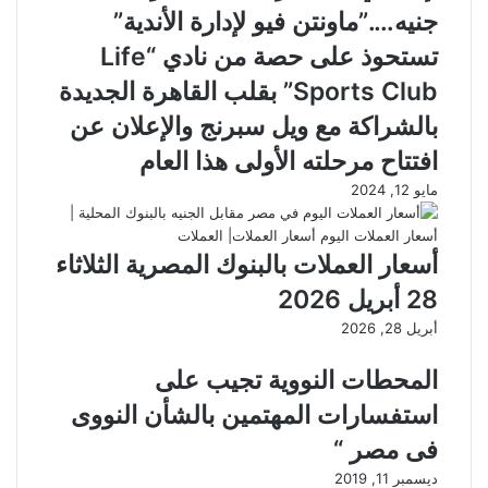
جنيه….”ماونتن فيو لإدارة الأندية”
تستحوذ على حصة من نادي “Life
Sports Club” بقلب القاهرة الجديدة
بالشراكة مع ويل سبرنج والإعلان عن
افتتاح مرحلته الأولى هذا العام
مايو 12, 2024
أسعار العملات بالبنوك المصرية الثلاثاء
28 أبريل 2026
أبريل 28, 2026
المحطات النووية تجيب على
استفسارات المهتمين بالشأن النووى
فى مصر “
ديسمبر 11, 2019