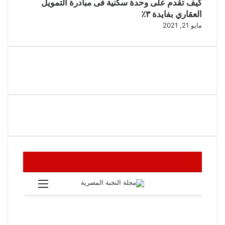
كيف تقدم على وحدة سكنية فى مبادرة التمويل
العقاري بفايدة ٣٪
مايو 21, 2021