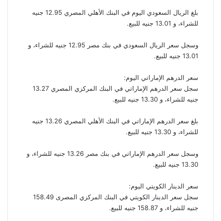
بلغ الريال السعودي اليوم في البنك الأهلي المصري 12.95 جنيه
للشراء، و 13.01 جنيه للبيع.
وسجل سعر الريال السعودي في بنك مصر 12.95 جنيه للشراء، و
13.01 جنيه للبيع.
سعر الدرهم الإماراتي اليوم:
سجل سعر الدرهم الإماراتي في البنك المركزي المصري 13.27
جنيه للشراء، و 13.30 جنيه للبيع.
بلغ سعر الدرهم الإماراتي في البنك الأهلي المصري 13.26 جنيه
للشراء، و 13.30 جنيه للبيع.
وسجل سعر الدرهم الإماراتي في بنك مصر 13.26 جنيه للشراء، و
13.30 جنيه للبيع.
سعر الدينار الكويتي اليوم:
سجل سعر الدينار الكويتي في البنك المركزي المصرى 158.49
جنيه للشراء، و 158.87 جنيه للبيع.