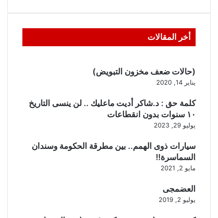
أخر المقالات
(حالات ضعف مخزون التبويض)
يناير 14, 2020
كلمة حق : د.شاكر أديت ماعليك .. لن ينسى التاريخ
١٠ سنوات بدون انقطاعات
يوليو 29, 2023
سيارات ذوى الهمم.. بين مطرقة الحكومة وسندان
السماسرة!!
مايو 2, 2021
العضمجى
يوليو 2, 2019