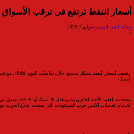
أسعار النفط ترتفع فى ترقب الأسواق
مجلة النخبة المصرية
يوليو 7, 2026
7
ارتفعت أسعار النفط بشكل محدود خلال تعاملات اليوم الثلاثاء، مع تح
المقبلة.
الخامان تعاملات الاثنين قرب المستويات التي سبقت اندلاع الحرب مع 