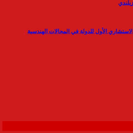
زيلندي
لاستشاري الأول للدولة في المجالات الهندسية