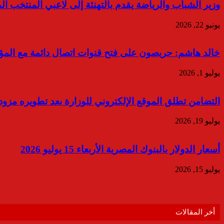
وزير الشباب والرياضة يقدم بالتهنئة إلى لاعبي المنتخب ا
يونيو 22, 2026
خالد هاشم: حريصون على فتح قنوات اتصال دائمة مع المؤسس
يوليو 1, 2026
التضامن تطلق الموقع الإلكتروني للوزارة بعد تطويره مزو
يوليو 19, 2026
أسعار الدولار بالبنوك المصرية الأربعاء 15 يوليو 2026
يوليو 15, 2026
أخر المقالات