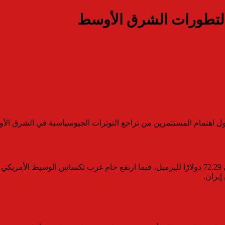
 لتطورات الشرق الأوسط
ول اهتمام المستثمرين من تراجع التوترات الجيوسياسية في الشرق الأوسط
إيران.