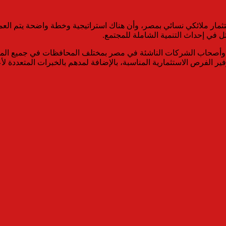
مار ملائكي نسائي بمصر، وأن هناك استراتيجية وخطة واضحة يتم العم
ثل في إحداث التنمية الشاملة للمجتمع.
ال وأصحاب الشركات الناشئة في مصر بمختلف المحافظات في جميع ال
ير الفرص الاستثمارية المناسبة، بالإضافة لمدهم بالخبرات المتعددة ل