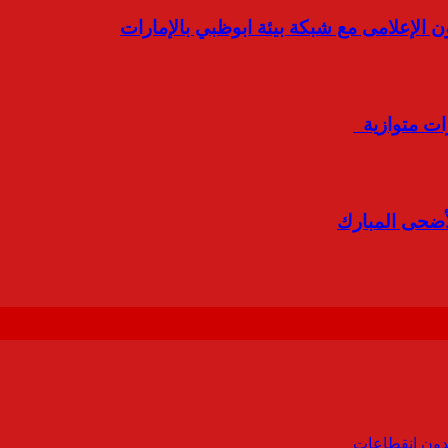
ون الإعلامى مع شبكة بيئة ابوظبي بالإمارات
لأضحى المبارك