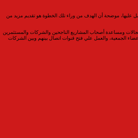
ل عليها، موضحة أن الهدف من وراء تلك الخطوة هو تقديم مزيد من
مجالات ومساعدة أصحاب المشاريع الناجحين والشركات والمستثمرين
أعضاء الجمعية، والعمل علي فتح قنوات اتصال بينهم وبين الشركات