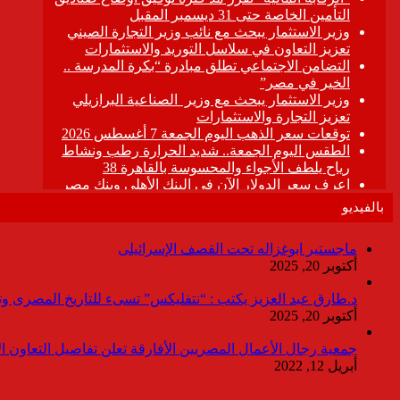
بالفيديو
ماجستير ابوغزاله تحت القصف الإسرائيلى
أكتوبر 20, 2025
د.طارق عبد العزيز يكتب : “نتفليكس” تسىء للتاريخ المصرى وتقدم
أكتوبر 20, 2025
جمعية رجال الأعمال المصريين الأفارقة تعلن تفاصيل التعاون ا
أبريل 12, 2022