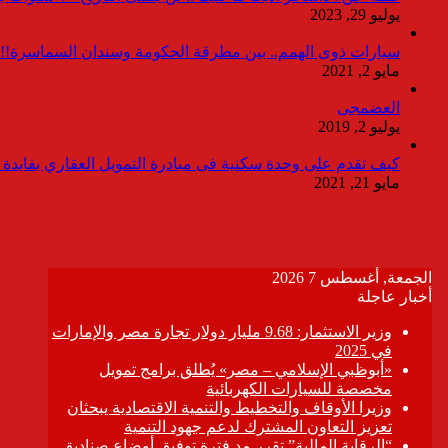
يوليو 29, 2023
سيارات ذوى الهمم.. بين مطرقة الحكومة وسندان السماسرة!!
مايو 2, 2021
العضمجى
يوليو 2, 2019
كيف تقدم على وحدة سكنية فى مبادرة التمويل العقاري بفايدة ٣٪
مايو 21, 2021