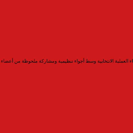
تهاء العملية الانتخابية وسط أجواء تنظيمية ومشاركة ملحوظة من أعضاء 