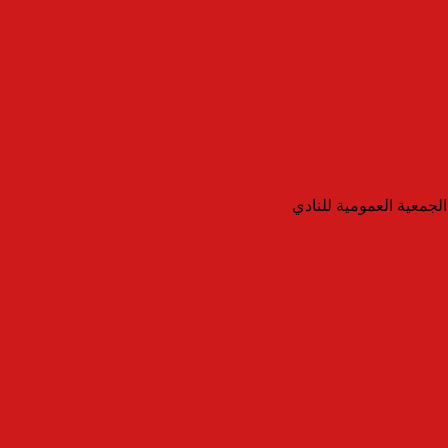
الجمعية العمومية للنادي