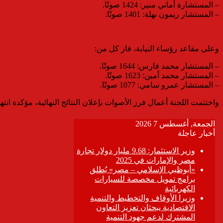
– المستشارة أماني منير: 1424 صوتًا.
– المستشار ريمون نهلة: 1401 صوتًا.
وعلى مقاعد رؤساء النيابة، فاز كل من:
– المستشار محمد فارس: 1644 صوتًا.
– المستشار محمد أمين: 1623 صوتًا.
– المستشار عمرو سامي: 1077 صوتًا.
واختتمت اللجنة أعمال فرز الأصوات بإعلان النتائج النهائية، مؤكدة ان